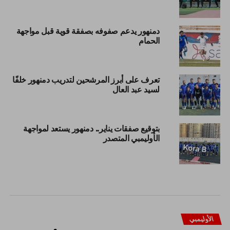
دمنهور يدعم صفوفه بصفقة قوية قبل مواجهة
الحمام
تعرف على أبرز المرشحين لتدريب دمنهور خلفًا
لسيد عبد العال
بتوقيع صفقات يناير.. دمنهور يستعد لمواجهة
الأوليمبي المتصدر
الأوليمبي