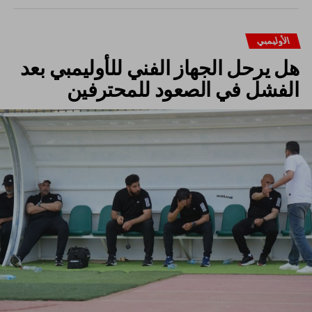
الأوليمبي
هل يرحل الجهاز الفني للأوليمبي بعد
الفشل في الصعود للمحترفين