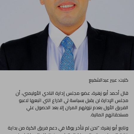
كتبت: عبير عبدالشفيع
قال أحمد أبو زهرة، عضو مجلس إدارة النادي الأوليمبي، أن
مجلس الإدارة لن يقبل بسياسة لي الذراع التي اتبعها لاعبو
الفريق الأول بعدم نزولهم المران إلا بعد الحصول علي
مستحقاتهم المالية.
وتابع أبو زهرة: “نحن لم نتأخر يومًا في دعم فريق الكرة من بداية