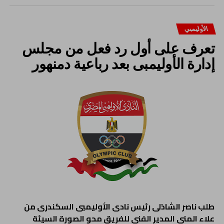
الأوليمبي
تعرف على أول رد فعل من مجلس
إدارة الأوليمبى بعد رباعية دمنهور
طلب ناصر الشاذلى رئيس نادى الأوليمبى السكندرى من
علاء المنى المدير الفني للفريق محو الصورة السيئة