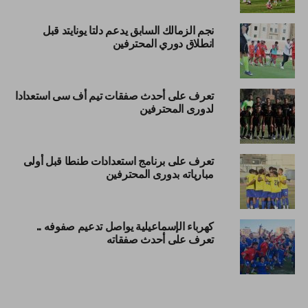
نجم الزمالك السابق يدعم دلتا يونايتد قبل
انطلاق دوري المحترفين
تعرف على أحدث صفقات تيم أف سى استعدادا
لدورى المحترفين
تعرف على برنامج استعدادات طنطا قبل أولى
مبارياته بدورى المحترفين
كهرباء الإسماعيلية يواصل تدعيم صفوفه ..
تعرف على أحدث صفقاته