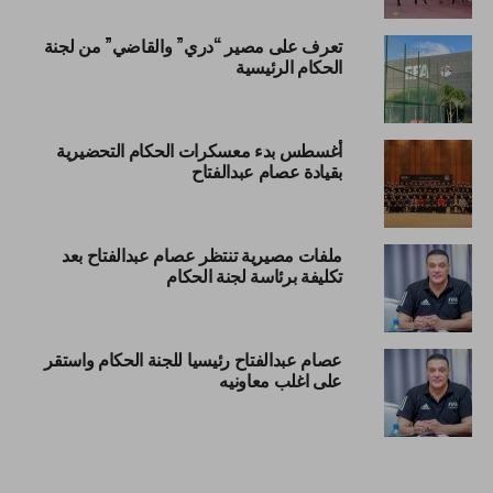
تعرف على مصير “دري” والقاضي” من لجنة
الحكام الرئيسية
أغسطس بدء معسكرات الحكام التحضيرية
بقيادة عصام عبدالفتاح
ملفات مصيرية تنتظر عصام عبدالفتاح بعد
تكليفة برئاسة لجنة الحكام
عصام عبدالفتاح رئيسيا للجنة الحكام واستقر
على اغلب معاونيه