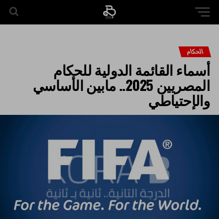
الحكام
أسماء القائمة الدولية للحكام
المصريين 2025.. مابين الأساسي
والإحتياطي