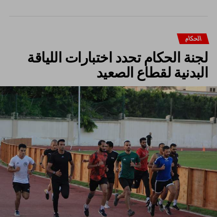
الحكام
لجنة الحكام تحدد اختبارات اللياقة
البدنية لقطاع الصعيد