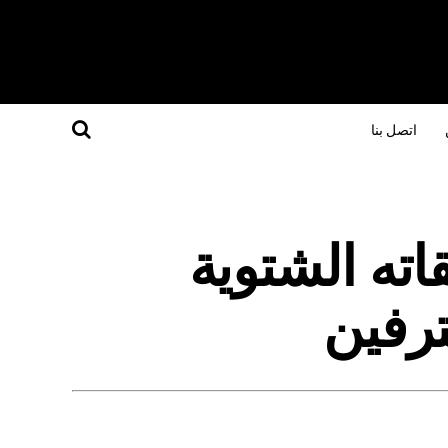
اتصل بنا
ته الشتوية
ترفين