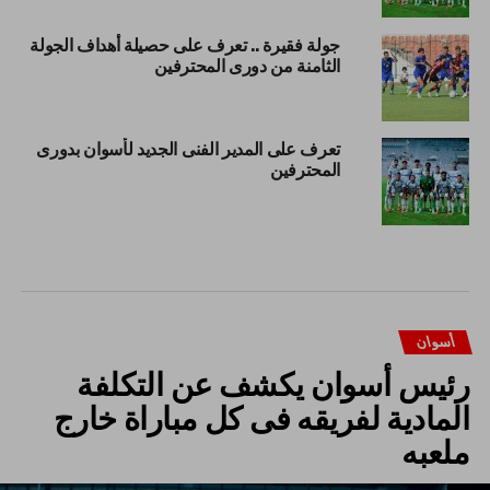
جولة فقيرة .. تعرف على حصيلة أهداف الجولة
الثامنة من دورى المحترفين
تعرف على المدير الفنى الجديد لأسوان بدورى
المحترفين
أسوان
رئيس أسوان يكشف عن التكلفة
المادية لفريقه فى كل مباراة خارج
ملعبه