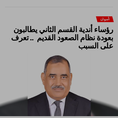
أسوان
رؤساء أندية القسم الثاني يطالبون
بعودة نظام الصعود القديم .. تعرف
على السبب