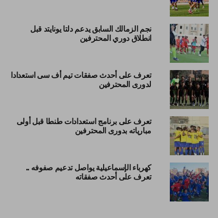
نجم الزمالك السابق يدعم دلتا يونايتد قبل
انطلاق دوري المحترفين
تعرف على أحدث صفقات تيم أف سى استعدادا
لدورى المحترفين
تعرف على برنامج استعدادات طنطا قبل أولى
مبارياته بدورى المحترفين
كهرباء الإسماعيلية يواصل تدعيم صفوفه ..
تعرف على أحدث صفقاته