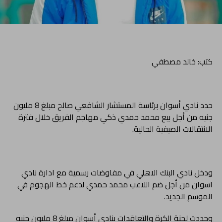
كتب: خالد مصطفي
حدد نادي أسوان برئاسة المستشار الشافعي صالح مبلغ 8 مليون
جنيه من أجل بيع محمد حمدي ذكي مهاجم الفريق خلال فترة
الانتقالات الصيفية الحالية.
ودخل نادي البنك الاهلي في مفاوضات رسمية مع ادارة نادي
اسوان من أجل ضم اللاعب محمد حمدي لدعم خط الهجوم في
الموسم الجديد.
وحددت لجنة الكرة والتعاقدات بنادي أسوان مبلغ 8 مليون جنيه