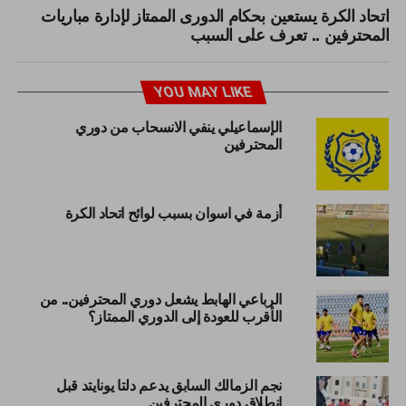
اتحاد الكرة يستعين بحكام الدورى الممتاز لإدارة مباريات
المحترفين .. تعرف على السبب
YOU MAY LIKE
الإسماعيلي ينفي الانسحاب من دوري
المحترفين
أزمة في اسوان بسبب لوائح اتحاد الكرة
الرباعي الهابط يشعل دوري المحترفين.. من
الأقرب للعودة إلى الدوري الممتاز؟
نجم الزمالك السابق يدعم دلتا يونايتد قبل
انطلاق دوري المحترفين