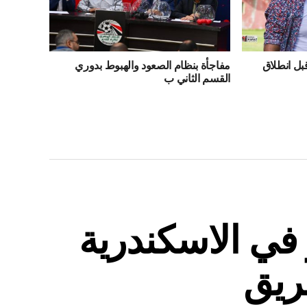
قبل انطلاق
مفاجأة بنظام الصعود والهبوط بدوري
القسم الثاني ب
في الاسكندرية
ريق