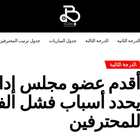
لدرجة الثانية
الدرجة الثالثة
جدول المباريات
جدول ترتيب المحترفين
الدرجة الثانية
قدم عضو مجلس إدا
حدد أسباب فشل الف
لمحترفين