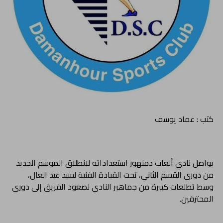
كتب : عماد يوسف
يواصل نادي ألعاب دمنهور استعداداته لانطلاق الموسم الجديد
من دوري القسم الثاني، تحت القيادة الفنية لسيد عبد العال،
وسط تطلعات كبيرة من جماهير النادي لصعود الفريق إلى دوري
المحترفين.