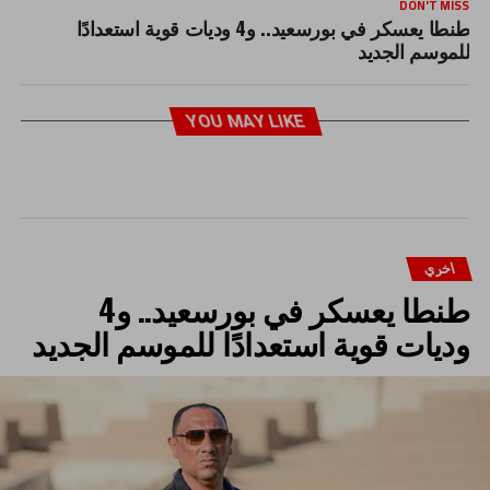
DON'T MISS
طنطا يعسكر في بورسعيد.. و4 وديات قوية استعدادًا
للموسم الجديد
YOU MAY LIKE
اخري
طنطا يعسكر في بورسعيد.. و4
وديات قوية استعدادًا للموسم الجديد