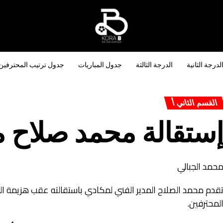
لدرجة الثانية
الدرجة الثالثة
جدول المباريات
جدول ترتيب المحترفين
القسم الثاني أ
ستقالة محمد صلاح 
حمد الجبالي
لمحترفين.