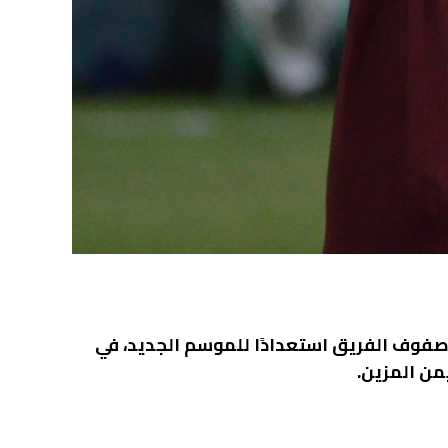
 صفوف الفريق استعدادًا للموسم الجديد، في
يمن المزين.