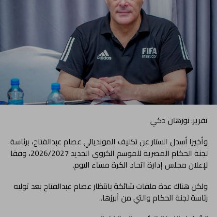
تقرير: نورهان ذكي
وأخيرا أسدل الستار عن تكليف المونديالي عصام عبدالفتاح، برئاسة
لجنة الحكام المصرية للموسم الكروي الجديد 2026/2027، وفقا
لإعلان مجلس إدارة اتحاد الكرة مساء اليوم.
ولكن هناك عدة ملفات شائكة بانتظار عصام عبدالفتاح بعد توليه
رئاسة لجنة الحكام والتي من أبرزها..