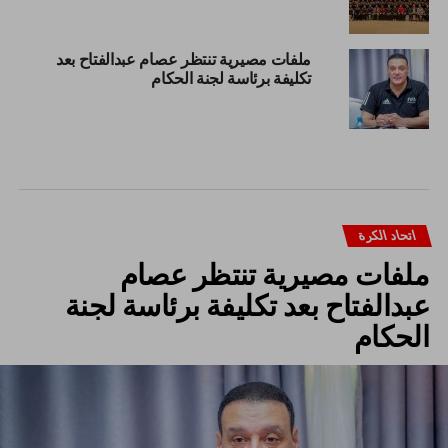
ملفات مصيرية تنتظر عصام عبدالفتاح بعد
تكليفة برئاسة لجنة الحكام
اتحاد الكرة
ملفات مصيرية تنتظر عصام
عبدالفتاح بعد تكليفة برئاسة لجنة
الحكام