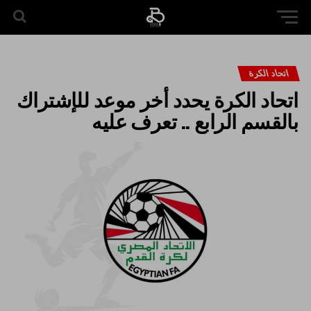
اتحاد الكرة
اتحاد الكرة يحدد أخر موعد للإشتراك
بالقسم الرابع .. تعرف عليه