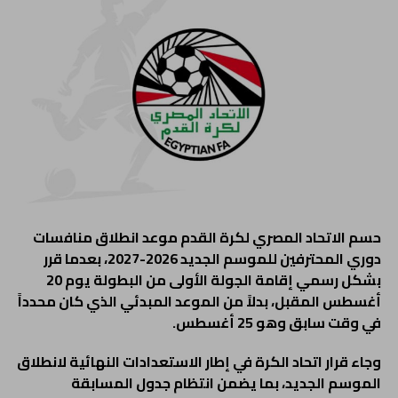
حسم الاتحاد المصري لكرة القدم موعد انطلاق منافسات
دوري المحترفين للموسم الجديد 2026-2027، بعدما قرر
بشكل رسمي إقامة الجولة الأولى من البطولة يوم
20
أغسطس المقبل، بدلاً من الموعد المبدئي الذي كان محدداً
في وقت سابق وهو 25 أغسطس
.
وجاء قرار اتحاد الكرة في إطار الاستعدادات النهائية لانطلاق
الموسم الجديد، بما يضمن انتظام جدول المسابقة