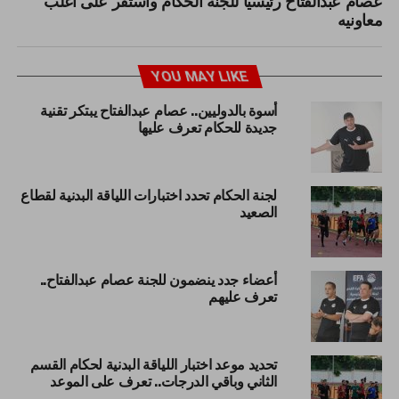
معاونيه
YOU MAY LIKE
أسوة بالدوليين.. عصام عبدالفتاح يبتكر تقنية
جديدة للحكام تعرف عليها
لجنة الحكام تحدد اختبارات اللياقة البدنية لقطاع
الصعيد
أعضاء جدد ينضمون للجنة عصام عبدالفتاح..
تعرف عليهم
تحديد موعد اختبار اللياقة البدنية لحكام القسم
الثاني وباقي الدرجات.. تعرف على الموعد