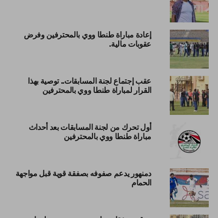
إعادة مباراة طنطا ووي بالمحترفين وفرض
عقوبات مالية.
عقب إجتماع لجنة المسابقات.. توصية بهذا
القرار لمباراة طنطا ووي بالمحترفين
أول تحرك من لجنة المسابقات بعد أحداث
مباراة طنطا ووي بالمحترفين
دمنهور يدعم صفوفه بصفقة قوية قبل مواجهة
الحمام