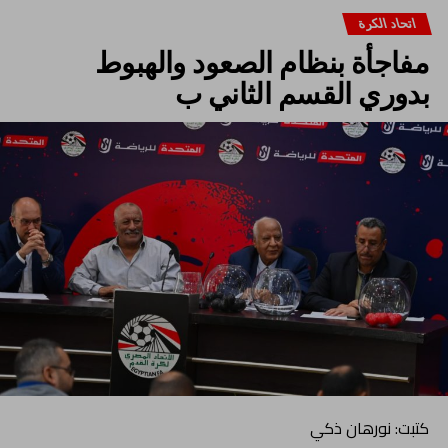
اتحاد الكرة
مفاجأة بنظام الصعود والهبوط
بدوري القسم الثاني ب
كتبت: نورهان ذكي