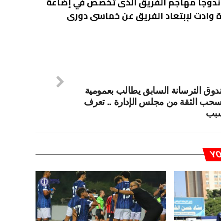
اندوجا مهاجم الفريق الذى تخصص في إضاعة
ة وادت لإبتعاد الفريق عن خماسى دورى
دوق الترسانة السابق يطالب بعمومية
سحب الثقة من مجلس الإدارة .. تعرف
سبب
YO