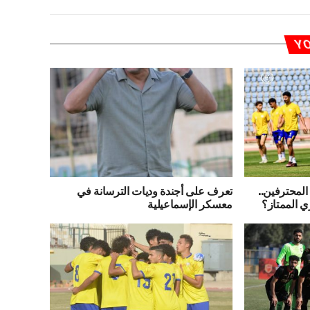
YO
المحترفين..
تعرف على أجندة وديات الترسانة في
ي الممتاز؟
معسكر الإسماعيلية