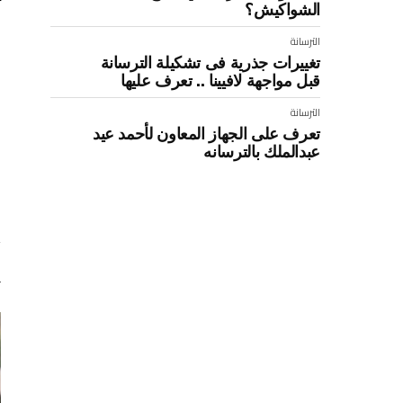
ت
الشواكيش؟
ا
الترسانة
ا
تغييرات جذرية فى تشكيلة الترسانة
قبل مواجهة لافيينا .. تعرف عليها
:
الترسانة
تعرف على الجهاز المعاون لأحمد عيد
عبدالملك بالترسانه