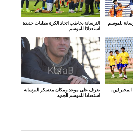
رسانة للموسم
الترسانة يخاطب اتحاد الكرة بطلبات جديدة
استعدادًا للموسم
لمحترفين..
تعرف على موعد ومكان معسكر الترسانة
استعدادا للموسم الجديد