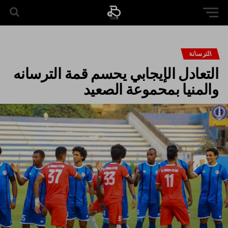
الترسانة
التعادل الإيجابي يحسم قمة الترسانه
والمنيا بمحموعة الصعيد