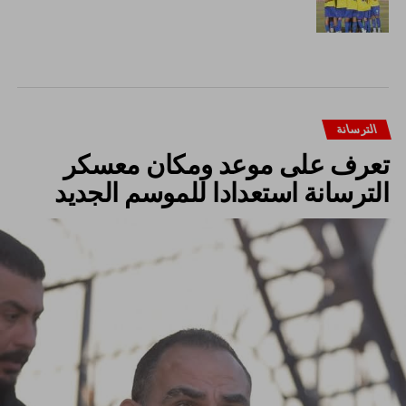
الترسانة
تعرف على موعد ومكان معسكر
الترسانة استعدادا للموسم الجديد