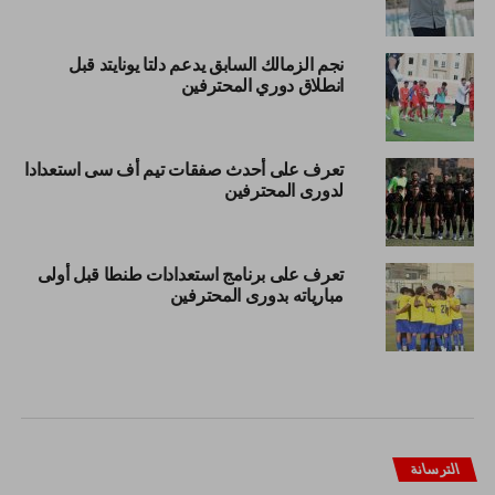
نجم الزمالك السابق يدعم دلتا يونايتد قبل
انطلاق دوري المحترفين
تعرف على أحدث صفقات تيم أف سى استعدادا
لدورى المحترفين
تعرف على برنامج استعدادات طنطا قبل أولى
مبارياته بدورى المحترفين
الترسانة