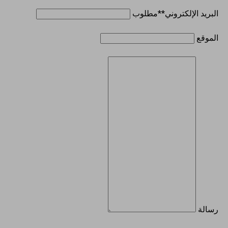
البريد الإلكتروني
**مطلوب
الموقع
رسالة