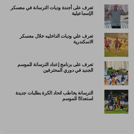
تعرف على أجندة وديات الترسانة في معسكر
الإسماعيلية
تعرف علي وديات الداخليه خلال معسكر
الاسكندرية
تعرف على برنامج إعداد الترسانة للموسم
الجديد في دوري المحترفين
الترسانة يخاطب اتحاد الكرة بطلبات جديدة
استعدادًا للموسم