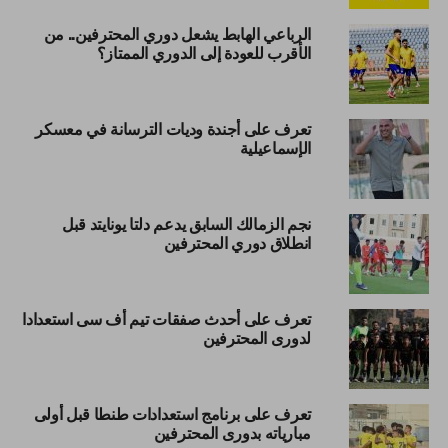
الرباعي الهابط يشعل دوري المحترفين.. من
الأقرب للعودة إلى الدوري الممتاز؟
تعرف على أجندة وديات الترسانة في معسكر
الإسماعيلية
نجم الزمالك السابق يدعم دلتا يونايتد قبل
انطلاق دوري المحترفين
تعرف على أحدث صفقات تيم أف سى استعدادا
لدورى المحترفين
تعرف على برنامج استعدادات طنطا قبل أولى
مبارياته بدورى المحترفين