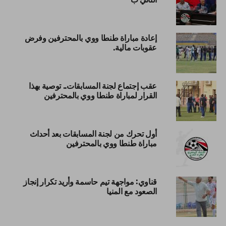
إعادة مباراة طنطا ووي بالمحترفين وفرض
عقوبات مالية.
عقب إجتماع لجنة المسابقات.. توصية بهذا
القرار لمباراة طنطا ووي بالمحترفين
أول تحرك من لجنة المسابقات بعد أحداث
مباراة طنطا ووي بالمحترفين
قناوي: مواجهة تيم حاسمة وأريد تكرار إنجاز
الصعود مع المنيا