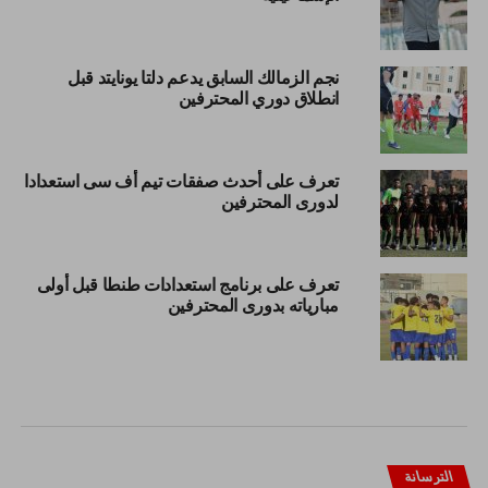
نجم الزمالك السابق يدعم دلتا يونايتد قبل
انطلاق دوري المحترفين
تعرف على أحدث صفقات تيم أف سى استعدادا
لدورى المحترفين
تعرف على برنامج استعدادات طنطا قبل أولى
مبارياته بدورى المحترفين
الترسانة