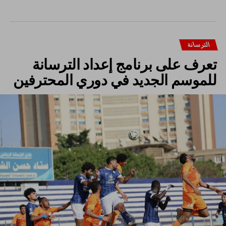
الترسانة
تعرف على برنامج إعداد الترسانة
للموسم الجديد في دوري المحترفين