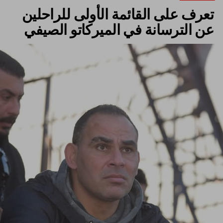
تعرف على القائمة الأولى للراحلين
عن الترسانة في الميركاتو الصيفي