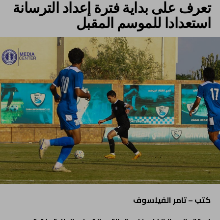
تعرف على بداية فترة إعداد الترسانة
استعدادا للموسم المقبل
كتب – تامر الفيلسوف