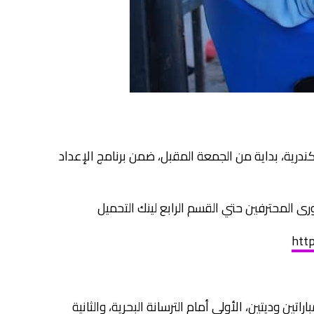
رية، بداية من الجمعة المقبل، ضمن برنامج الإعداد
http
ين وديتين، الأولى أمام الترسانة البحرية، والثانية