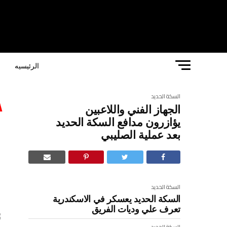
الرئيسيه
ا
السكة الحديد
الجهاز الفني واللاعبين
ا
يؤازرون مدافع السكة الحديد
بعد عملية الصليبي
ا
السكة الحديد
السكة الحديد يعسكر في الاسكندرية
تعرف علي وديات الفريق
السكة الحديد