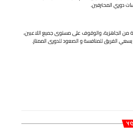
سات دوري المحترفين.
 من الجاهزية، والوقوف على مستوى جميع اللاعبين،
 يسعي الفريق للمنافسة و الصعود للدورى الممتاز.
YO