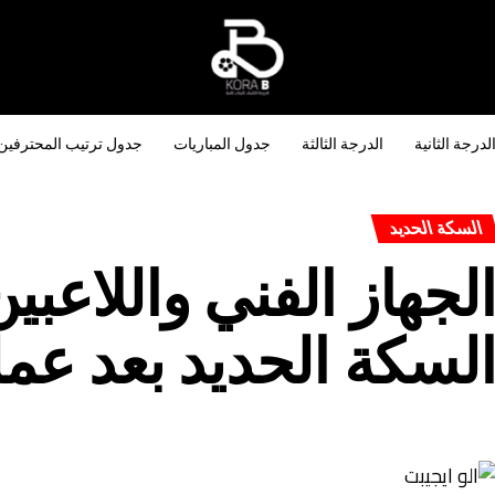
لدرجة الثانية
الدرجة الثالثة
جدول المباريات
جدول ترتيب المحترفين
السكة الحديد
لجهاز الفني واللاعبي
لسكة الحديد بعد عمل