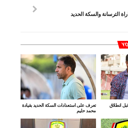
اراة الترسانة والسكة الحديد
YO
قبل انطلاق
تعرف على استعدادات السكة الحديد بقيادة
محمد حليم