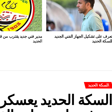
عرف على تشكيل الجهاز الفني الجديد
مدير فني جديد يقترب من قي
لسكة الحديد
الحديد
السكة الحديد
لسكة الحديد يعسكر 