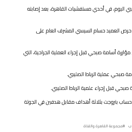
بي اليوم، في أحدي مستفشيات القاهرة، بعد إصابته
ما حرص العميد حسام السيسي المشرف العام على
زرة أسامة صبحي قبل إجراء العملية الجراحية، التي
امة صبحي عملية الرباط الصليبي.
ة صبحي قبل إجراء علمية الرباط الصليبي.
لى حساب بتروجت بثلاثة أهداف مقابل هدفين في الجولة
 ب
مجموعة القاهرة والقناة