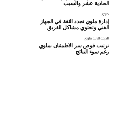
الحادية عشر والسبب
و
ملوى
إدارة ملوي تجدد الثقة في الجهاز
الفني وتحتوي مشاكل الفريق
:
الدرجة الثانية
ملوى
ترتيب قوص سر الاطمئنان بملوي
رغم سوء النتائج