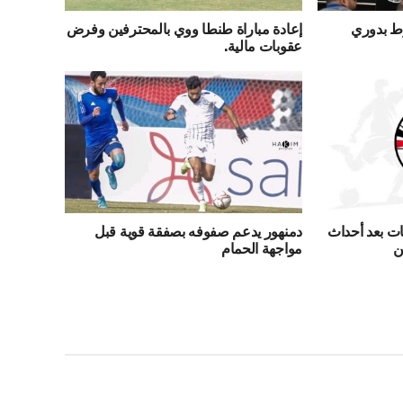
وط بدوري
إعادة مباراة طنطا ووي بالمحترفين وفرض
عقوبات مالية.
ت بعد أحداث
دمنهور يدعم صفوفه بصفقة قوية قبل
ن
مواجهة الحمام