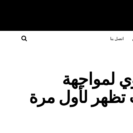
اتصل بنا
وي لمواجهة