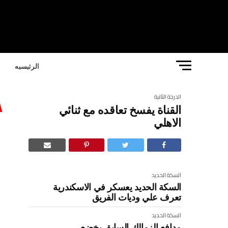
الرئيسيه
ا
الدرجة الثانية
القناة يفسخ تعاقده مع ثنائي
ا
الاهلي
السكة الحديد
السكة الحديد يعسكر في الاسكندرية
تعرف علي وديات الفريق
السكة الحديد
مدافع الزمالك السابق يخضع