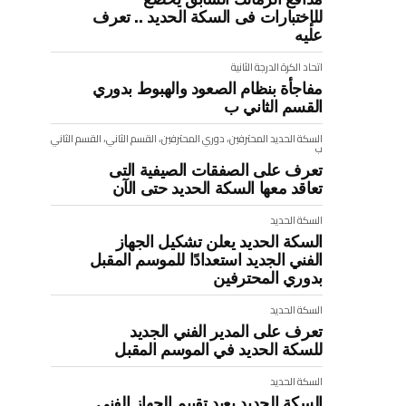
للإختبارات فى السكة الحديد .. تعرف
عليه
اتحاد الكرة
الدرجة الثانية
مفاجأة بنظام الصعود والهبوط بدوري
القسم الثاني ب
السكة الحديد
المحترفين، دوري المحترفين، القسم الثاني، القسم الثاني
ب
تعرف على الصفقات الصيفية التى
تعاقد معها السكة الحديد حتى الآن
السكة الحديد
السكة الحديد يعلن تشكيل الجهاز
الفني الجديد استعدادًا للموسم المقبل
بدوري المحترفين
السكة الحديد
تعرف على المدير الفني الجديد
للسكة الحديد في الموسم المقبل
السكة الحديد
السكة الحديد يعيد تقييم الجهاز الفنى