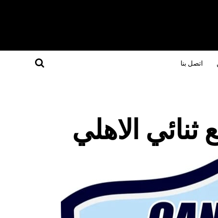
اتصل بنا
 ثنائي الاهلي