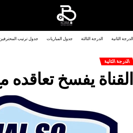
لدرجة الثانية
الدرجة الثالثة
جدول المباريات
جدول ترتيب المحترفين
الدرجة الثانية
لقناة يفسخ تعاقده مع