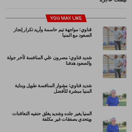
YOU MAY LIKE
قناوي: مواجهة تيم حاسمة وأريد تكرار إنجاز
الصعود مع المنيا
شديد قناوي: مصرون علي المنافسة لآخر جولة
والصعود هدفنا
شديد قناوي: مشوار المنافسة طويل وبداية
المنيا مبشرة للأفضل
المنيا يغير جلده وشديد يغلق حنفيه التعاقدات
ويتحدي بصفقات غير مكلفة