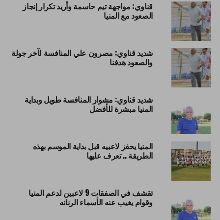
قناوي: مواجهة تيم حاسمة وأريد تكرار إنجاز
الصعود مع المنيا
شديد قناوي: مصرون علي المنافسة لآخر جولة
والصعود هدفنا
شديد قناوي: مشوار المنافسة طويل وبداية
المنيا مبشرة للأفضل
المنيا يحفز لاعبيه قبل بداية الموسم بهذه
الطريقة .. تعرف عليها
تقشف في الصفقات 9 لاعبين لدعم المنيا
وقوام يغيب عنه الأسماء الرنانه