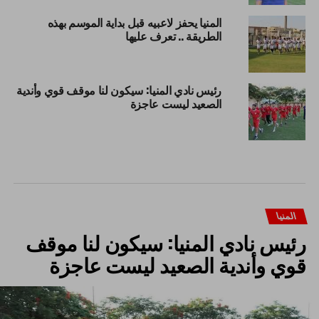
المنيا يحفز لاعبيه قبل بداية الموسم بهذه
الطريقة .. تعرف عليها
رئيس نادي المنيا: سيكون لنا موقف قوي وأندية
الصعيد ليست عاجزة
المنيا
رئيس نادي المنيا: سيكون لنا موقف
قوي وأندية الصعيد ليست عاجزة