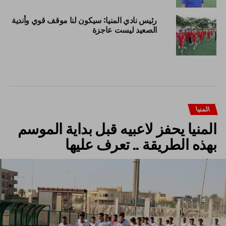
رئيس نادي المنيا: سيكون لنا موقف قوي وأندية
الصعيد ليست عاجزة
المنيا
المنيا يحفز لاعبيه قبل بداية الموسم
بهذه الطريقة .. تعرف عليها