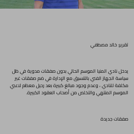
تقرير: خالد مصطفي
يدخل نادي المنيا الموسم الحالي بدون صفقات مدوية في ظل
سياسة الجهاز الفني بالتنسيق مع الإدارة في ضم صفقات غير
مكلفة للنادي ، وعدم وجود مبالغ كبيرة بعد رحيل معظم لاعبي
الموسم المتتهي والتخلص من أصحاب العقود الكبيرة.
صفقات جديدة