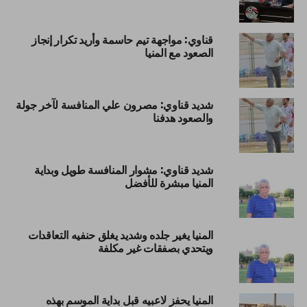
قناوي: مواجهة تيم حاسمة وأريد تكرار إنجاز
الصعود مع المنيا
شديد قناوي: مصرون علي المنافسة لآخر جولة
والصعود هدفنا
شديد قناوي: مشوار المنافسة طويل وبداية
المنيا مبشرة للأفضل
المنيا يغير جلده وشديد يغلق حنفيه التعاقدات
ويتحدي بصفقات غير مكلفة
المنيا يحفز لاعبيه قبل بداية الموسم بهذه