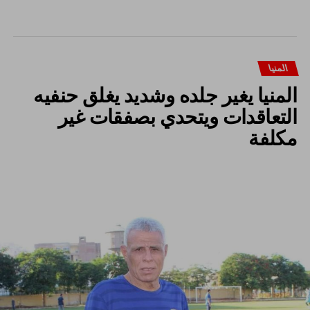
المنيا
المنيا يغير جلده وشديد يغلق حنفيه
التعاقدات ويتحدي بصفقات غير
مكلفة