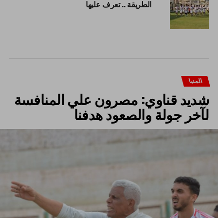
الطريقة .. تعرف عليها
المنيا
شديد قناوي: مصرون علي المنافسة
لآخر جولة والصعود هدفنا