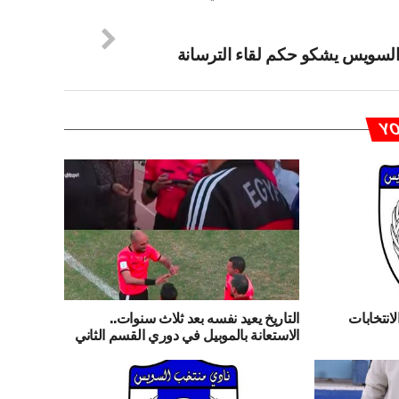
لسويس يشكو حكم لقاء الترسانة
YO
انتخابات
التاريخ يعيد نفسه بعد ثلاث سنوات..
الاستعانة بالموبيل في دوري القسم الثاني