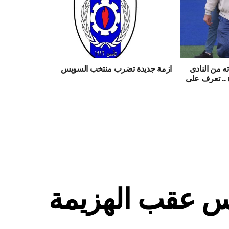
ه من النادى
ازمة جديدة تضرب منتخب السويس
 .. تعرف على
 عقب الهزيمة