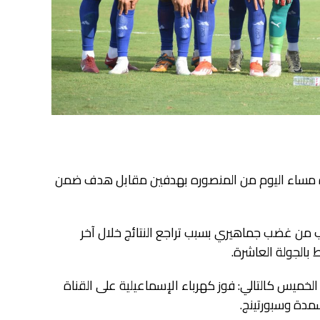
 مساء اليوم من المنصوره بهدفين مقابل هدف ضمن
ب من غضب جماهيري بسبب تراجع النتائج خلال آخر
بالجولة العاشرة.
مساء اليوم الخميس كالتالي: فوز كهرباء الإسماعيلية على القناة
سمدة وسبورتينج.