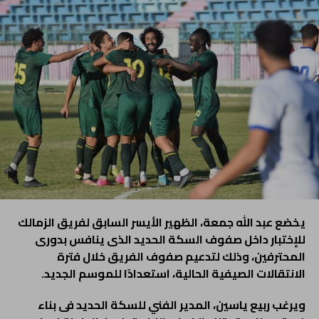
يخضع عبد الله جمعة، الظهير الأيسر السابق لفريق الزمالك
للإختبار داخل صفوف السكة الحديد الذى ينافس بدورى
المحترفين، وذلك لتدعيم صفوف الفريق خلال فترة
الانتقالات الصيفية الحالية، استعدادًا للموسم الجديد.
ويرغب ربيع ياسين، المدير الفني للسكة الحديد فى بناء