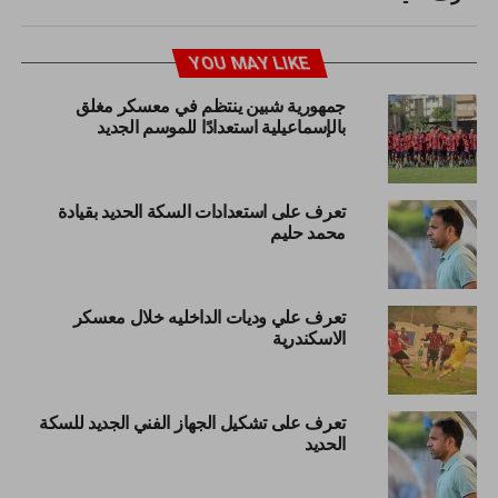
YOU MAY LIKE
جمهورية شبين ينتظم في معسكر مغلق
بالإسماعيلية استعدادًا للموسم الجديد
تعرف على استعدادات السكة الحديد بقيادة
محمد حليم
تعرف علي وديات الداخليه خلال معسكر
الاسكندرية
تعرف على تشكيل الجهاز الفني الجديد للسكة
الحديد