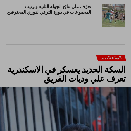
تعرّف على نتائج الجولة الثانية وترتيب
المجموعات في دورة الترقي لدوري المحترفين
السكة الحديد
السكة الحديد يعسكر في الاسكندرية
تعرف علي وديات الفريق