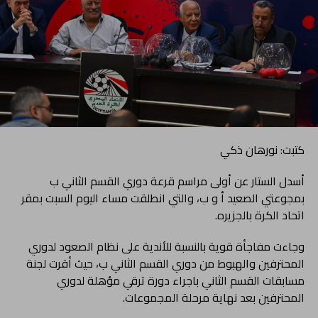
كتبت: نورهان ذكي
أسدل الستار عن أولى مراسم قرعة دوري القسم الثاني ب
بمجوعتي الصعيد أ و ب، والتي انطلقت مساء اليوم السبت بمقر
اتحاد الكرة بالجزيره.
وجاءت مفاجأة قوية بالنسبة للأندية على نظام الصعود لدوري
المحترفين والهبوط من دوري القسم الثاني ب، حيث أقرت لجنة
مسابقات القسم الثاني باجراء دورة ترقي مؤهلة لدوري
المحترفين بعد نهاية مرحلة المجموعات.