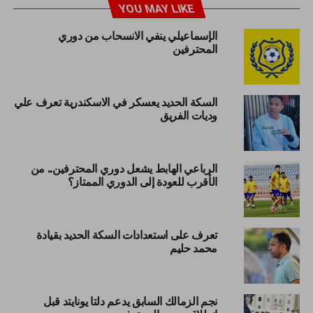
YOU MAY LIKE
الإسماعيلي ينفي الانسحاب من دوري
المحترفين
السكة الحديد يعسكر في الاسكندرية تعرف علي
وديات الفريق
الرباعي الهابط يشعل دوري المحترفين.. من
الأقرب للعودة إلى الدوري الممتاز؟
تعرف على استعدادات السكة الحديد بقيادة
محمد حليم
نجم الزمالك السابق يدعم دلتا يونايتد قبل