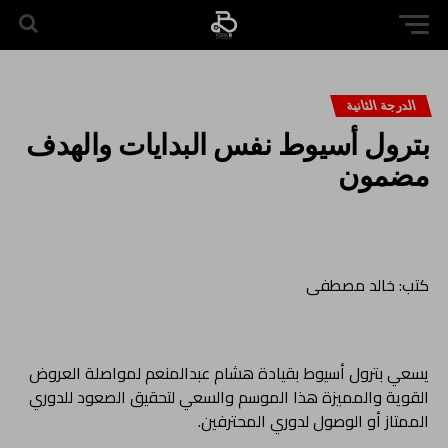
الدرجة الثانية
بترول أسيوط نفس البدايات والهدف
مضمون
كتب: خالد مصطفى
يسعي بترول أسيوط بقيادة هشام عبدالمنعم لمواصلة العروض
القوية والمميزة هذا الموسم والسعي لتحقيق الصعود للدوري
الممتاز أو الوصول لدوري المحترفين.