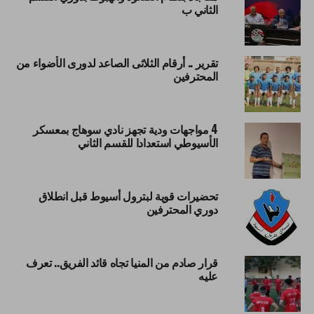
الثاني ب
تقرير .. أرقام الثلاثى الصاعد لدورى الأضواء من
المحترفين
4 مواجهات ودية تجهز نادي سوهاج بمعسكر
الأسيوطي استعدادا للقسم الثاني
تحضيرات قوية لبترول أسيوط قبل انطلاق
دوري المحترفين
قرار صادم من المنيا تجاه قائد الفريق.. تعرف
عليه