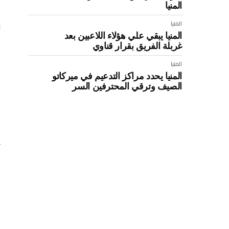
المنيا
و
المنيا
المنيا يبقي علي هؤلاء اللاعبين بعد
غربلة الفريق بقرار قناوي
:
المنيا
المنيا يحدد مراكز التدعيم في ميركاتو
الصيف وترقي المحترفين السر