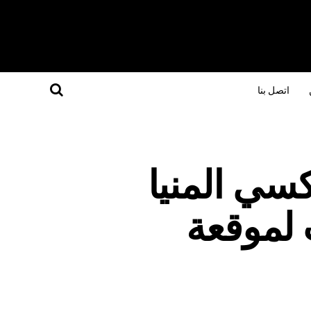
اتصل بنا
كسي المنيا
 لموقعة