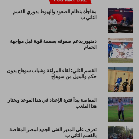
مفاجأة بنظام الصعود والهبوط بدوري القسم
الثاني ب
دمنهور يدعم صفوفه بصفقة قوية قبل مواجهة
الحمام
القسم الثاني: لقاء المراغة وشباب سوهاج بدون
حكم والبديل من سوهاج
المقاصة يبدأ فترة الإعداد في هذا الموعد ويختار
هذا الملعب
تعرف على المدير الفنى الجديد لمصر المقاصة
بالقسم الثانى ب