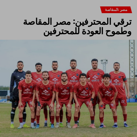
مصر المقاصة
ترقي المحترفين: مصر المقاصة
وطموح العودة للمحترفين