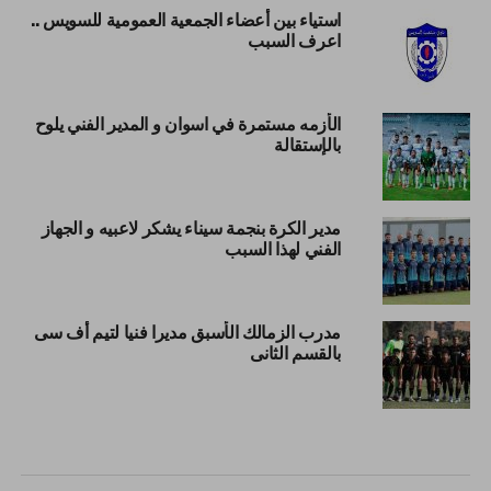
استياء بين أعضاء الجمعية العمومية للسويس ..
اعرف السبب
الأزمه مستمرة في اسوان و المدير الفني يلوح
بالإستقالة
مدير الكرة بنجمة سيناء يشكر لاعبيه و الجهاز
الفني لهذا السبب
مدرب الزمالك الأسبق مديرا فنيا لتيم أف سى
بالقسم الثانى