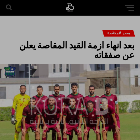
مصر المقاصة
بعد انهاء ازمة القيد المقاصة يعلن
عن صفقاته