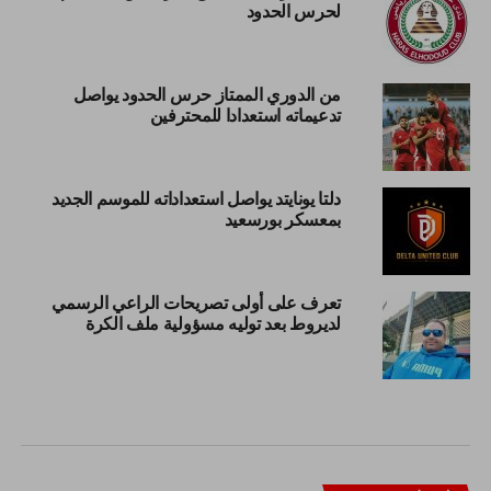
لحرس الحدود
من الدوري الممتاز حرس الحدود يواصل
تدعيماته استعدادا للمحترفين
دلتا يونايتد يواصل استعداداته للموسم الجديد
بمعسكر بورسعيد
تعرف على أولى تصريحات الراعي الرسمي
لديروط بعد توليه مسؤولية ملف الكرة