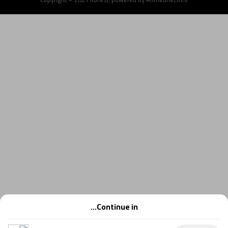
Continue in...