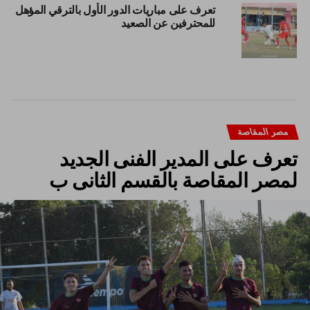
تعرف على مباريات الدور الأول بالترقي المؤهل
للمحترفين عن الصعيد
مصر المقاصة
تعرف على المدير الفنى الجديد
لمصر المقاصة بالقسم الثانى ب