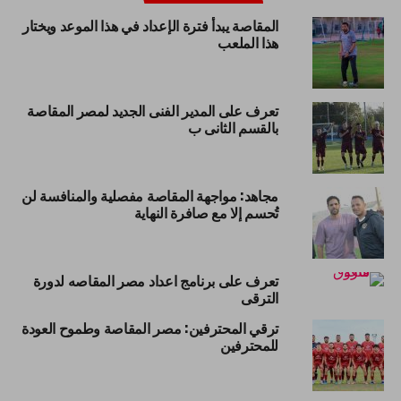
المقاصة يبدأ فترة الإعداد في هذا الموعد ويختار
هذا الملعب
تعرف على المدير الفنى الجديد لمصر المقاصة
بالقسم الثانى ب
مجاهد: مواجهة المقاصة مفصلية والمنافسة لن
تُحسم إلا مع صافرة النهاية
تعرف على برنامج اعداد مصر المقاصه لدورة
الترقى
ترقي المحترفين: مصر المقاصة وطموح العودة
للمحترفين