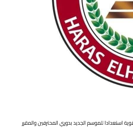
ية استعدادا للموسم الجديد بدوري المحترفين والمقرر