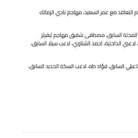
التعاقد مع عمر السعيد، مهاجم نادي الزمالك
 المحلة السابق، مصطفى شفيق مهاجم ليفيلز
لاعبي الداخلية، احمد الشناوي، لاعب سيلا السابق،
مد إيهاب، لاعب الإسماعيلي السابق، فؤاد طه، لاعب السكة الحديد السابق،