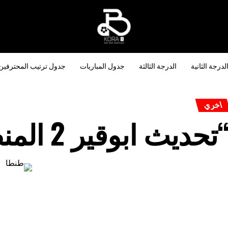
لدرجة الثانية
الدرجة الثالثة
جدول المباريات
جدول ترتيب المحترفين
اخري
تحديث ابوقير 2 المنصوره 2