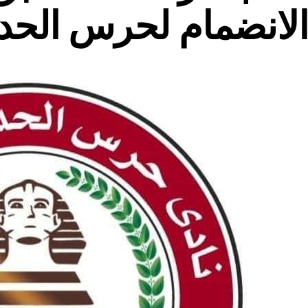
لانضمام لحرس الحد