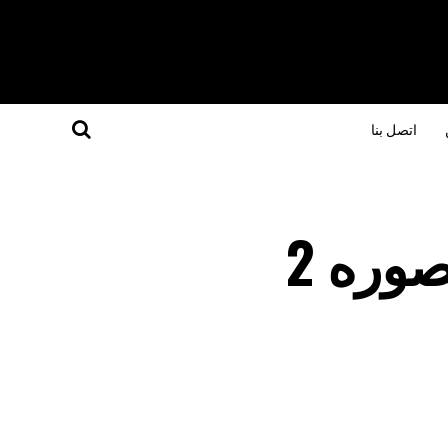
اتصل بنا