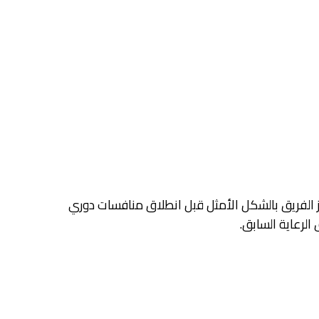
ز الفريق بالشكل الأمثل قبل انطلاق منافسات دوري
الرعاية السابق.