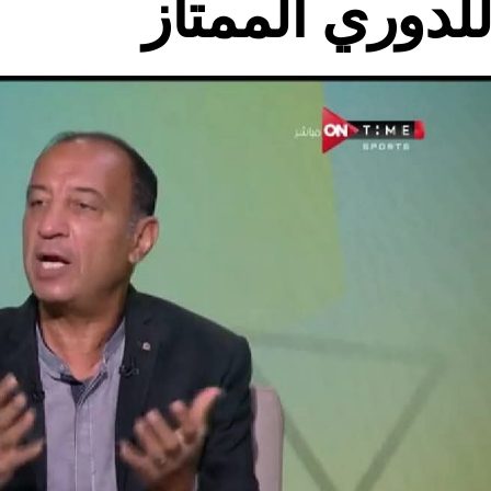
لدوري الممتاز