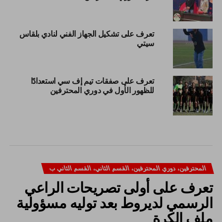
تعرف على تشكيل الجهاز الفني لنادي بلقاس
سيتي
تعرف على صفقات تيم إف سي استعدادًا
للظهور الأول في دوري المحترفين
المحترفين، دوري المحترفين، القسم الثاني، القسم الثاني ب
تعرف على أولى تصريحات الراعي
الرسمي لديروط بعد توليه مسؤولية
ملف الكرة