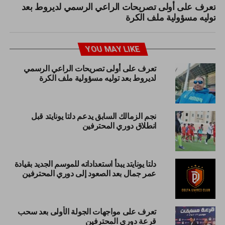
تعرف على أولى تصريحات الراعي الرسمي لديروط بعد
توليه مسؤولية ملف الكرة
YOU MAY LIKE
تعرف على أولى تصريحات الراعي الرسمي
لديروط بعد توليه مسؤولية ملف الكرة
نجم الزمالك السابق يدعم دلتا يونايتد قبل
انطلاق دوري المحترفين
دلتا يونايتد يبدأ استعداداته للموسم الجديد بقيادة
عمر جمال بعد الصعود إلى دوري المحترفين
تعرف على مواجهات الجولة الأولى بعد سحب
قرعة دوري المحترفين