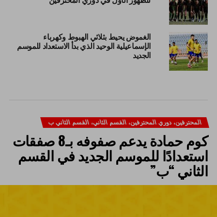
الغموض يحيط بثلاثي الهبوط وكهرباء
الإسماعيلية الوحيد الذي بدأ الاستعداد للموسم
الجديد
المحترفين، دوري المحترفين، القسم الثاني، القسم الثاني ب
كوم حمادة يدعم صفوفه بـ8 صفقات
استعدادًا للموسم الجديد في القسم
الثاني “ب”