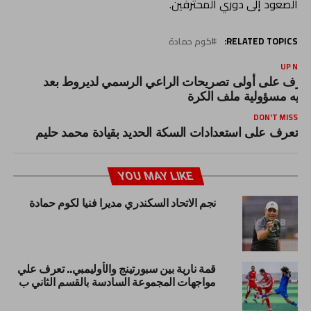
الصعود إلى دوري المحترفين.
RELATED TOPICS:
كوم حمادة
UP NEX
عرف على أولى تصريحات الراعي الرسمي لديروط بعد
وليه مسؤولية ملف الكرة
DON'T MISS
تعرف على استعدادات السكة الحديد بقيادة محمد حليم
YOU MAY LIKE
نجم الاتحاد السكندري مديرا فنيا لكوم حمادة
قمة نارية بين سبورتينج والأوليمبي.. تعرف علي
مواجهات المجموعة السادسة بالقسم الثاني ب