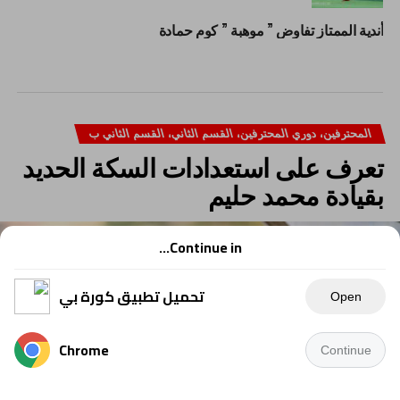
أندية الممتاز تفاوض ” موهبة ” كوم حمادة
المحترفين، دوري المحترفين، القسم الثاني، القسم الثاني ب
تعرف على استعدادات السكة الحديد
بقيادة محمد حليم
Continue in...
تحميل تطبيق كورة بي
Open
Chrome
Continue