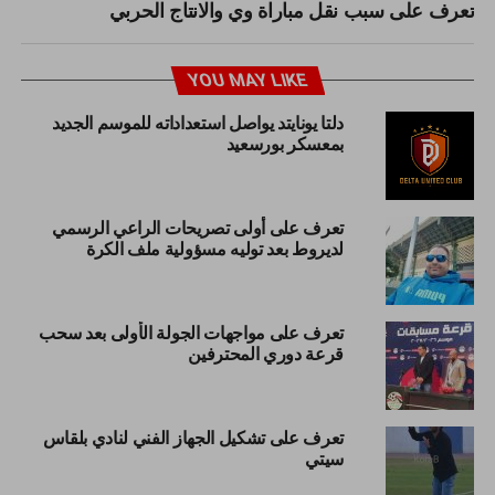
تعرف على سبب نقل مباراة وي والانتاج الحربي
YOU MAY LIKE
دلتا يونايتد يواصل استعداداته للموسم الجديد
بمعسكر بورسعيد
تعرف على أولى تصريحات الراعي الرسمي
لديروط بعد توليه مسؤولية ملف الكرة
تعرف على مواجهات الجولة الأولى بعد سحب
قرعة دوري المحترفين
تعرف على تشكيل الجهاز الفني لنادي بلقاس
سيتي