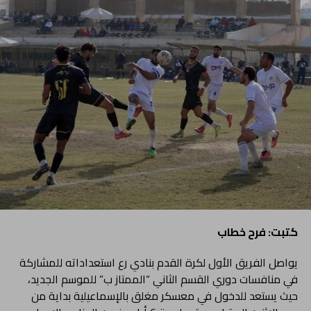
كتبت: فرح خطاب
يواصل الفريق الأول لكرة القدم بنادي رع استعداداته للمشاركة
في منافسات دوري القسم الثاني “الممتاز ب” للموسم الجديد،
حيث يستعد للدخول في معسكر مغلق بالإسماعيلية بداية من