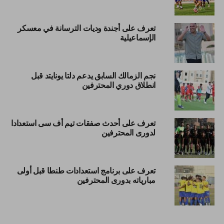
تعرف على أجندة وديات الترسانة في معسكر
الإسماعيلية
نجم الزمالك السابق يدعم دلتا يونايتد قبل
انطلاق دوري المحترفين
تعرف على أحدث صفقات تيم أف سى استعدادا
لدورى المحترفين
تعرف على برنامج استعدادات طنطا قبل أولى
مبارياته بدورى المحترفين