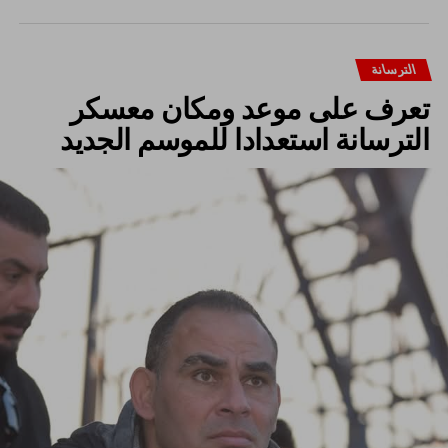
الترسانة
تعرف على موعد ومكان معسكر
الترسانة استعدادا للموسم الجديد