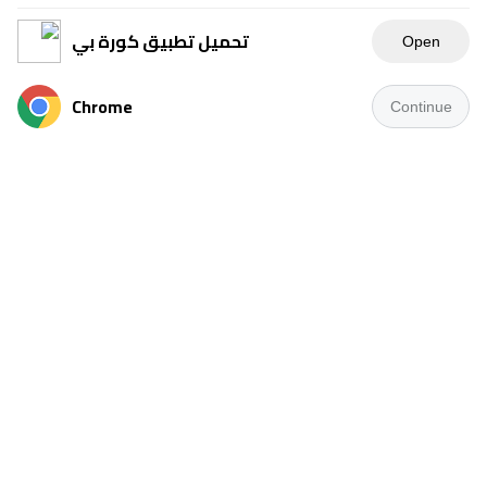
تحميل تطبيق كورة بي
Open
Chrome
Continue