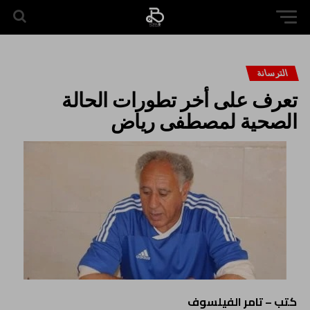
الترسانة
تعرف على أخر تطورات الحالة
الصحية لمصطفى رياض
كتب – تامر الفيلسوف