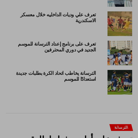
تعرف علي وديات الداخليه خلال معسكر
الاسكندرية
تعرف على برنامج إعداد الترسانة للموسم
الجديد في دوري المحترفين
الترسانة يخاطب اتحاد الكرة بطلبات جديدة
استعدادًا للموسم
الترسانة