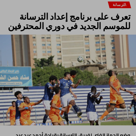
الترسانة
تعرف على برنامج إعداد الترسانة
للموسم الجديد في دوري المحترفين
وضع الجهاز الفني لفريق الترسانة بقيادة أحمد عيد عبد