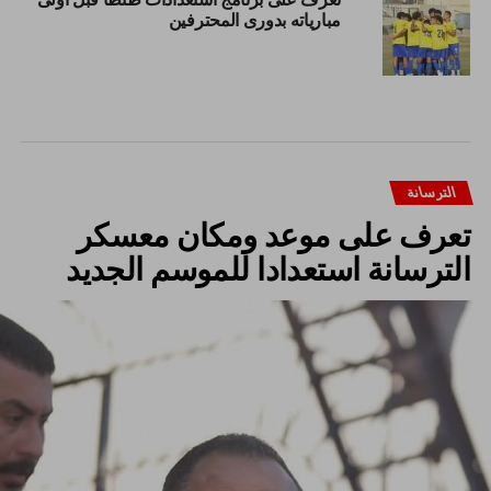
مبارياته بدورى المحترفين
الترسانة
تعرف على موعد ومكان معسكر
الترسانة استعدادا للموسم الجديد