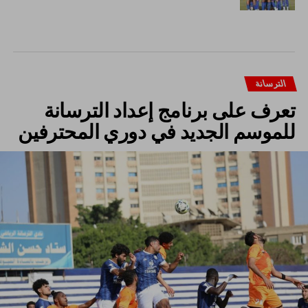
الترسانة
تعرف على برنامج إعداد الترسانة
للموسم الجديد في دوري المحترفين