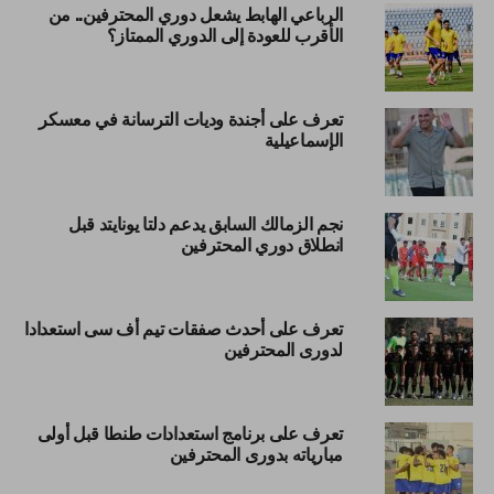
الرباعي الهابط يشعل دوري المحترفين.. من
الأقرب للعودة إلى الدوري الممتاز؟
تعرف على أجندة وديات الترسانة في معسكر
الإسماعيلية
نجم الزمالك السابق يدعم دلتا يونايتد قبل
انطلاق دوري المحترفين
تعرف على أحدث صفقات تيم أف سى استعدادا
لدورى المحترفين
تعرف على برنامج استعدادات طنطا قبل أولى
مبارياته بدورى المحترفين