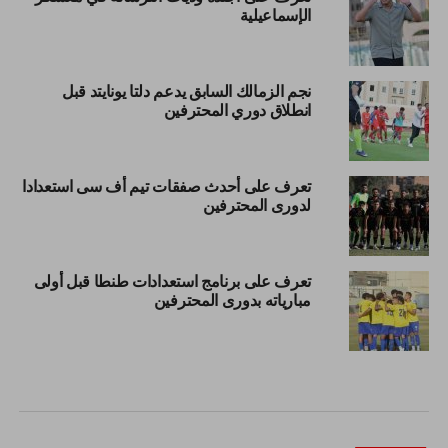
الإسماعيلية
نجم الزمالك السابق يدعم دلتا يونايتد قبل
انطلاق دوري المحترفين
تعرف على أحدث صفقات تيم أف سى استعدادا
لدورى المحترفين
تعرف على برنامج استعدادات طنطا قبل أولى
مبارياته بدورى المحترفين