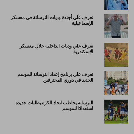
تعرف على أجندة وديات الترسانة في معسكر
الإسماعيلية
تعرف علي وديات الداخليه خلال معسكر
الاسكندرية
تعرف على برنامج إعداد الترسانة للموسم
الجديد في دوري المحترفين
الترسانة يخاطب اتحاد الكرة بطلبات جديدة
استعدادًا للموسم