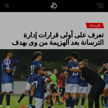
الترسانة
تعرف على أولى قرارات إدارة
الترسانة بعد الهزيمة من وى بهدف