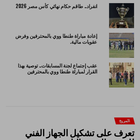
انفراد.. طاقم حكام نهائي كأس مصر 2026
إعادة مباراة طنطا ووي بالمحترفين وفرض
عقوبات مالية.
عقب إجتماع لجنة المسابقات.. توصية بهذا
القرار لمباراة طنطا ووي بالمحترفين
المريخ
تعرف على تشكيل الجهاز الفني