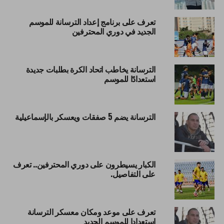
تعرف على برنامج إعداد الترسانة للموسم
الجديد في دوري المحترفين
الترسانة يخاطب اتحاد الكرة بطلبات جديدة
استعدادًا للموسم
الترسانة يضم 5 صفقات ويعسكر بالإسماعيلية
الكبار يسيطرون على دوري المحترفين.. تعرف
على التفاصيل.
تعرف على موعد ومكان معسكر الترسانة
استعدادا للموسم الجديد