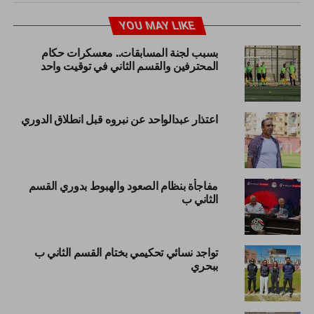
YOU MAY LIKE
بسبب لجنة المسابقات.. معسكرات حكام
المحترفين والقسم الثاني في توقيت واحد
اعتذار عبدالواحد عن نبروه قبل انطلاق الدوري
مفاجأة بنظام الصعود والهبوط بدوري القسم
الثاني ب
تواجد نسائي تحكيمي بختام القسم الثاني ب
ببحري