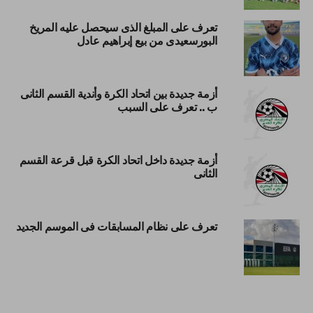
تعرف على المبلغ الذى سيحصل عليه المريخ
البورسعيدى من بيع إبراهيم عادل
أزمة جديدة بين اتحاد الكرة وأندية القسم الثانى
ب .. تعرف على السبب
أزمة جديدة داخل اتحاد الكرة قبل قرعة القسم
الثانى
تعرف على نظام المسابقات فى الموسم الجديد