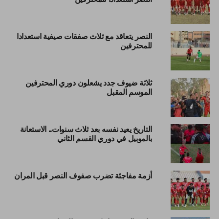
النصر يتعاقد مع ثلاث صفقات صيفية استعدادا
للمحترفين
ثلاثة ضيوف جدد يشعلون دوري المحترفين
الموسم المقبل
التاريخ يعيد نفسه بعد ثلاث سنوات.. الاستعانة
بالموبيل في دوري القسم الثاني
أزمة مفاجئة تضرب صفوف النصر قبل المران