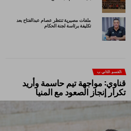
ملفات مصيرية تنتظر عصام عبدالفتاح بعد
تكليفة برئاسة لجنة الحكام
القسم الثاني ب
قناوي: مواجهة تيم حاسمة وأريد
تكرار إنجاز الصعود مع المنيا