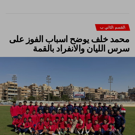
القسم الثاني ب
محمد خلف يوضح اسباب الفوز على
سرس الليان والانفراد بالقمة