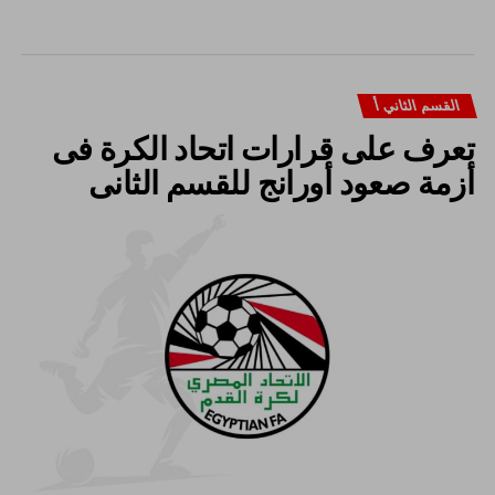
القسم الثاني أ
تعرف على قرارات اتحاد الكرة فى
أزمة صعود أورانج للقسم الثانى