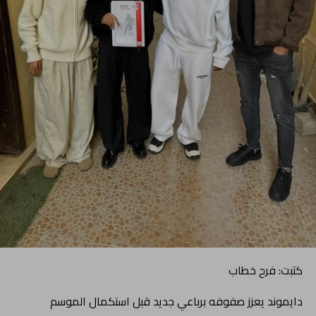
كتبت: فرح خطاب
دايموند يعزز صفوفه برباعي جديد قبل استكمال الموسم