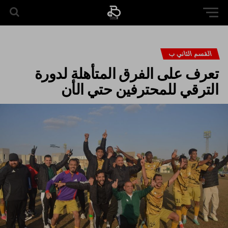
القسم الثاني ب
تعرف على الفرق المتأهلة لدورة
الترقي للمحترفين حتي الأن