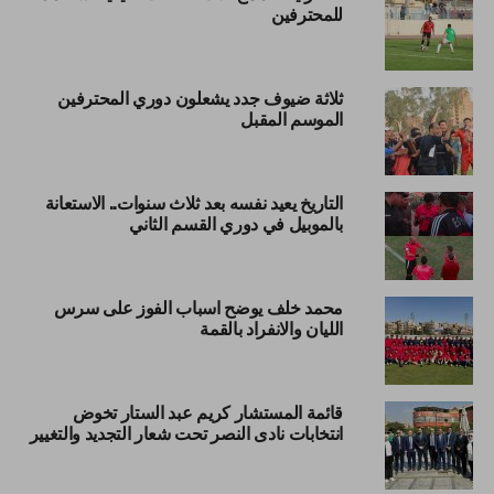
للمحترفين
ثلاثة ضيوف جدد يشعلون دوري المحترفين
الموسم المقبل
التاريخ يعيد نفسه بعد ثلاث سنوات.. الاستعانة
بالموبيل في دوري القسم الثاني
محمد خلف يوضح اسباب الفوز على سرس
الليان والانفراد بالقمة
قائمة المستشار كريم عبد الستار تخوض
انتخابات نادى النصر تحت شعار التجديد والتغيير