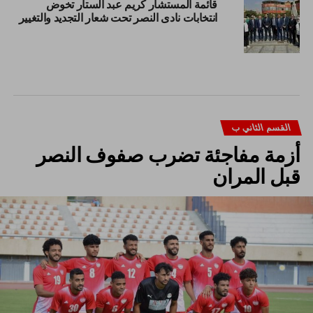
قائمة المستشار كريم عبد الستار تخوض
انتخابات نادى النصر تحت شعار التجديد والتغيير
القسم الثاني ب
أزمة مفاجئة تضرب صفوف النصر
قبل المران