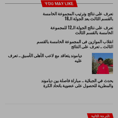
YOU MAY LIKE
تعرف على نتائج وترتيب المجموعة الخامسة
بالقسم الثالث بعد الجولة الـ18
تعرف على نتائج الجولة الـ12 للمجموعة
الخامسة بالقسم الثالث
انقلاب الموازين فى المجموعة الخامسة بالقسم
الثالث .. تعرف على النتائج
دياموند يتعاقد مع لاعب الأهلى الأسبق .. تعرف
عليه
يحدث في الجبلاية .. مباراة فاصلة بين دياموند
والمطرية للحصول على عضوية باتحاد الكرة
الدرجة الثانية