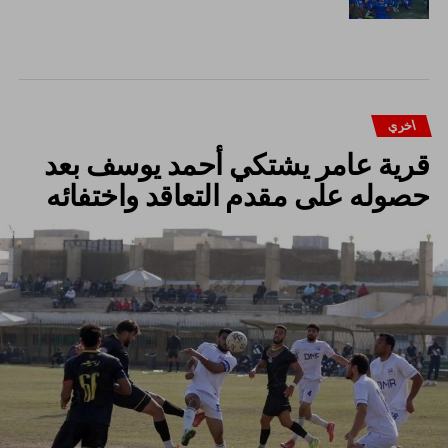
اخري
قرية عامر يشتكي أحمد يوسف بعد
حصوله على مقدم التعاقد واختفائه