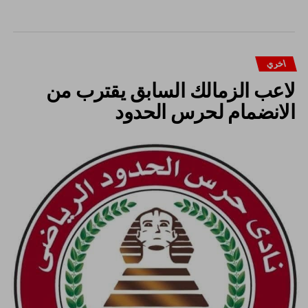
اخري
لاعب الزمالك السابق يقترب من
الانضمام لحرس الحدود