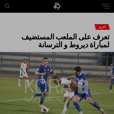
اخري
تعرف على الملعب المستضيف
لمباراة ديروط و الترسانة