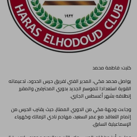
كتبت: فاطمة محمد
يواصل محمد مكي، المدير الفني لفريق حرس الحدود، تدعيماته
القوية استعدادا للموسم الجديد بدوري المحترفين والمقرر
إنطلاقه بشهر أغسطس الجاري.
وجاءت وجهة مكي من الدوري الممتاز، حيث يقترب الحرس من
إتمام التعاقد مع عمر السعيد، مهاجم نادي الزمالك وكهرباء
الإسماعيلية السابق.