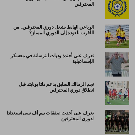
المحترفين
الرباعي الهابط يشعل دوري المحترفين.. من
الأقرب للعودة إلى الدوري الممتاز؟
تعرف على أجندة وديات الترسانة في معسكر
الإسماعيلية
نجم الزمالك السابق يدعم دلتا يونايتد قبل
انطلاق دوري المحترفين
تعرف على أحدث صفقات تيم أف سى استعدادا
لدورى المحترفين