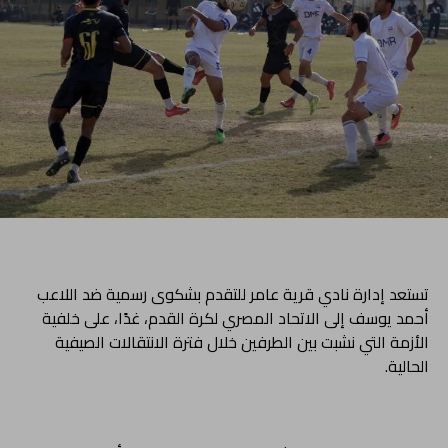
تستعد إدارة نادي قرية عامر للتقدم بشكوى رسمية ضد اللاعب
أحمد يوسف إلى الاتحاد المصري لكرة القدم، غدًا، على خلفية
الأزمة التي نشبت بين الطرفين خلال فترة الانتقالات الصيفية
الحالية.