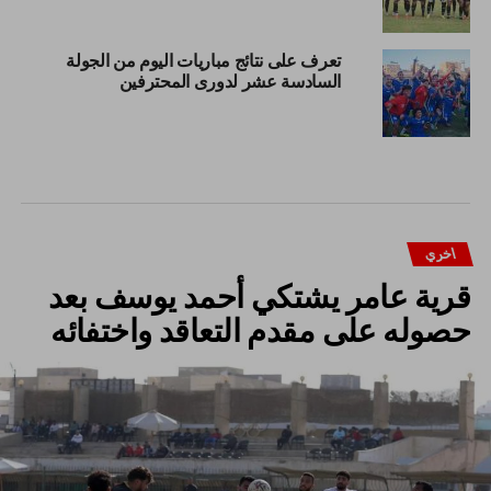
تعرف على نتائج مباريات اليوم من الجولة
السادسة عشر لدورى المحترفين
اخري
قرية عامر يشتكي أحمد يوسف بعد
حصوله على مقدم التعاقد واختفائه