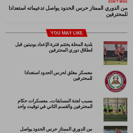
DON'T MISS
من الدوري الممتاز حرس الحدود يواصل تدعيماته استعدادا
للمحترفين
YOU MAY LIKE
بلدية المحلة يختتم فترة الإعداد بوديتين قبل
انطلاق دوري المحترفين
معسكر مغلق لحرس الحدود استعدادا
للمحترفين
بسبب لجنة المسابقات.. معسكرات حكام
المحترفين والقسم الثاني في توقيت واحد
من الدوري الممتاز حرس الحدود يواصل