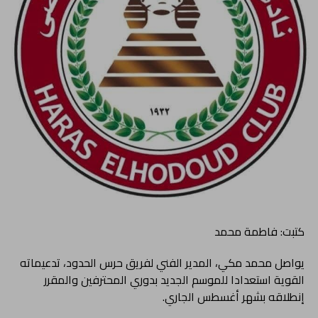
كتبت: فاطمة محمد
يواصل محمد مكي، المدير الفني لفريق حرس الحدود، تدعيماته
القوية استعدادا للموسم الجديد بدوري المحترفين والمقرر
إنطلاقه بشهر أغسطس الجاري.