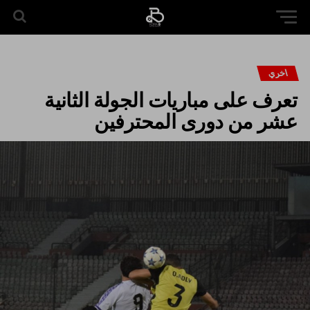
اخري
تعرف على مباريات الجولة الثانية
عشر من دورى المحترفين