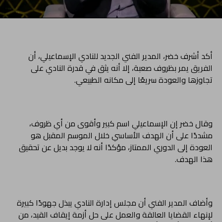
أكد أشرف خضر، المدير الفني الجديد للنادي الإسماعيلي، أن
الفريق يمر بظروف صعبة، إلا أنه يثق في قدرة النادي على
تجاوزها والعودة سريعًا إلى مكانه الطبيعي.
وقال خضر إن الإسماعيلي اسم كبير وأقوى من أي ظروف،
مشددًا على أن الهدف الأساسي خلال الموسم المقبل هو
العودة إلى الدوري الممتاز، مؤكدًا أنه لا يوجد بديل عن تحقيق
هذا الهدف.
وأضاف المدير الفني أن مجلس إدارة النادي يبذل جهودًا كبيرة
لإنهاء القضايا العالقة والعمل على حل أزمة إيقاف القيد، من