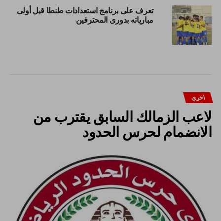
تعرف على برنامج استعدادات طنطا قبل أولى
مبارياته بدورى المحترفين
اخري
لاعب الزمالك السابق يقترب من
الانضمام لحرس الحدود