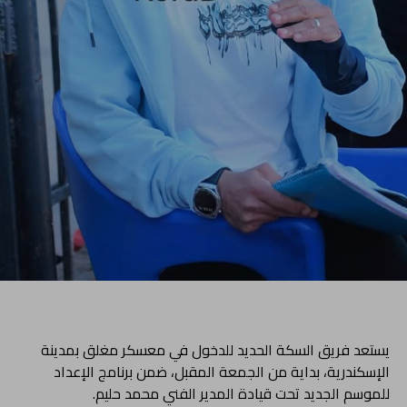
يستعد فريق السكة الحديد للدخول في معسكر مغلق بمدينة
الإسكندرية، بداية من الجمعة المقبل، ضمن برنامج الإعداد
للموسم الجديد تحت قيادة المدير الفني محمد حليم.