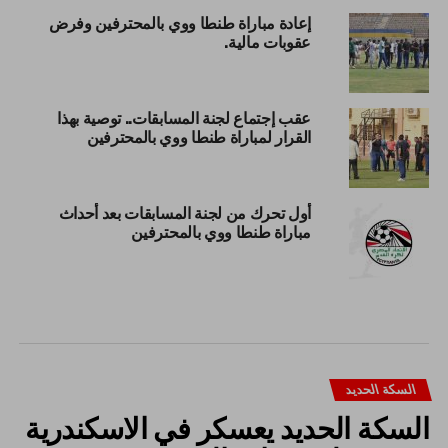
إعادة مباراة طنطا ووي بالمحترفين وفرض
عقوبات مالية.
عقب إجتماع لجنة المسابقات.. توصية بهذا
القرار لمباراة طنطا ووي بالمحترفين
أول تحرك من لجنة المسابقات بعد أحداث
مباراة طنطا ووي بالمحترفين
السكة الحديد
السكة الحديد يعسكر في الاسكندرية