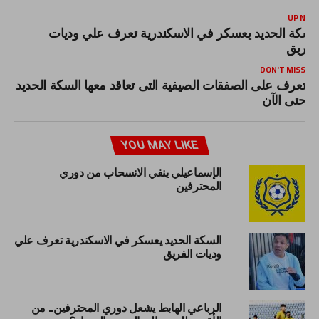
UP NEX
لسكة الحديد يعسكر في الاسكندرية تعرف علي وديات
لفريق
DON'T MISS
تعرف على الصفقات الصيفية التى تعاقد معها السكة الحديد
حتى الآن
YOU MAY LIKE
الإسماعيلي ينفي الانسحاب من دوري
المحترفين
السكة الحديد يعسكر في الاسكندرية تعرف علي
وديات الفريق
الرباعي الهابط يشعل دوري المحترفين.. من