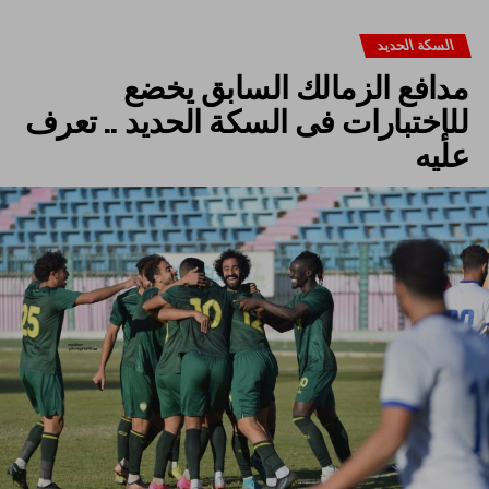
السكة الحديد
مدافع الزمالك السابق يخضع
للإختبارات فى السكة الحديد .. تعرف
عليه