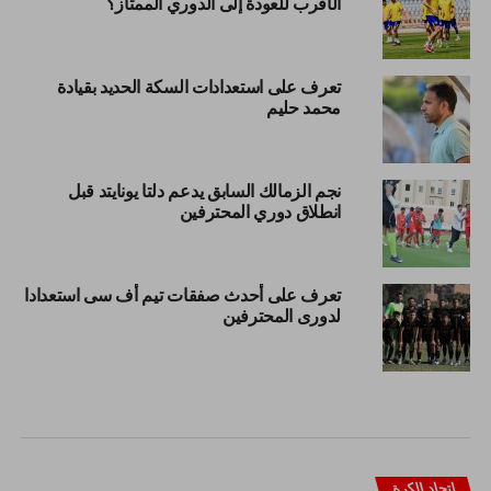
الأقرب للعودة إلى الدوري الممتاز؟
تعرف على استعدادات السكة الحديد بقيادة
محمد حليم
نجم الزمالك السابق يدعم دلتا يونايتد قبل
انطلاق دوري المحترفين
تعرف على أحدث صفقات تيم أف سى استعدادا
لدورى المحترفين
اتحاد الكرة