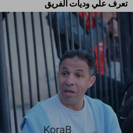
تعرف علي وديات الفريق