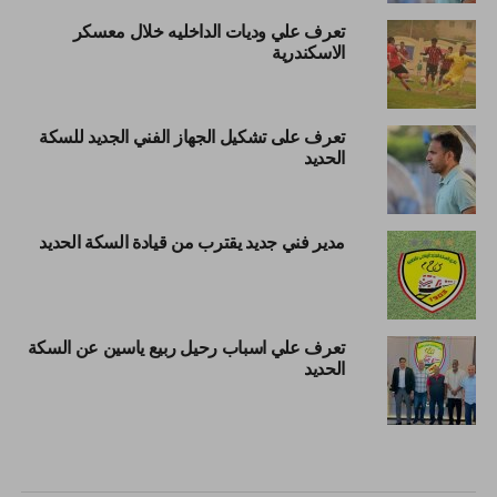
تعرف علي وديات الداخليه خلال معسكر
الاسكندرية
تعرف على تشكيل الجهاز الفني الجديد للسكة
الحديد
مدير فني جديد يقترب من قيادة السكة الحديد
تعرف علي اسباب رحيل ربيع ياسين عن السكة
الحديد