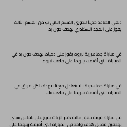
دلفي الصاعد حديثاً للدوري القسم الثاني ب من القسم الثالث
يفوز على المجد السكندري بهدف دون رد.
في مباراة جماهيرية نبروه يفوز على دمياط بهدف دون رد في
المباراة التي أقيمت بينهما على ملعب نبروه.
في مباراة جماهيرية بيلا يتعادل مع تلا بهدف لكل فريق في
المباراة التي أقيمت بينهما على ملعب بيلا.
في مباراة قوية حقق مالية كفر الزيات يفوز على بلقاس سيتي
بهدفين مقابل هدف واحد في المباراة التي أقيمت بينهما على