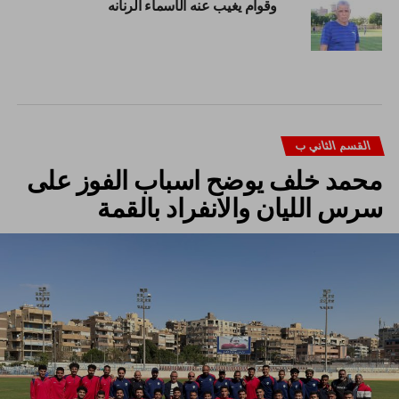
وقوام يغيب عنه الأسماء الرنانه
القسم الثاني ب
محمد خلف يوضح اسباب الفوز على
سرس الليان والانفراد بالقمة