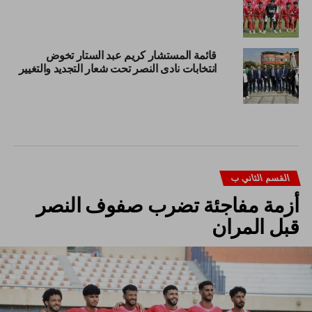
قائمة المستشار كريم عبد الستار تخوض
انتخابات نادى النصر تحت شعار التجديد والتغيير
القسم الثاني ب
أزمة مفاجئة تضرب صفوف النصر
قبل المران