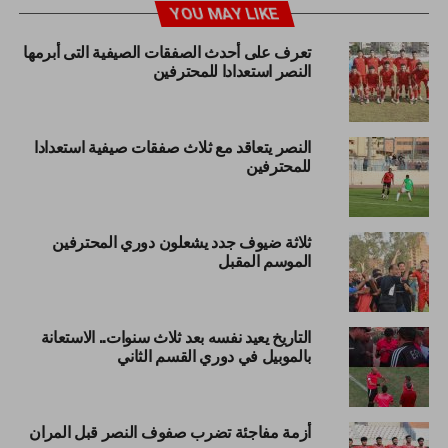
YOU MAY LIKE
تعرف على أحدث الصفقات الصيفية التى أبرمها
النصر استعدادا للمحترفين
النصر يتعاقد مع ثلاث صفقات صيفية استعدادا
للمحترفين
ثلاثة ضيوف جدد يشعلون دوري المحترفين
الموسم المقبل
التاريخ يعيد نفسه بعد ثلاث سنوات.. الاستعانة
بالموبيل في دوري القسم الثاني
أزمة مفاجئة تضرب صفوف النصر قبل المران