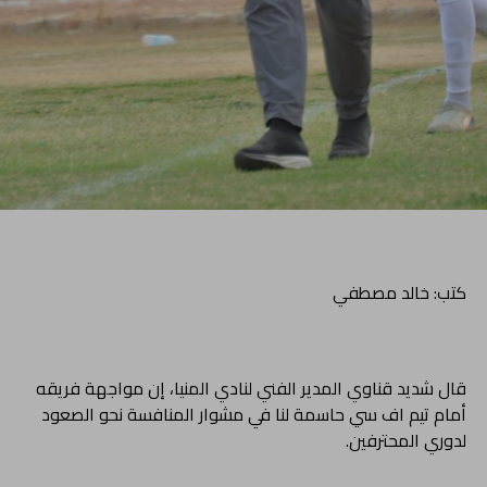
كتب: خالد مصطفي
قال شديد قناوي المدير الفني لنادي المنيا، إن مواجهة فريقه
أمام تيم اف سي حاسمة لنا في مشوار المنافسة نحو الصعود
لدوري المحترفين.