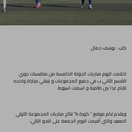
كتب : يوسف جمال
اختتمت اليوم مباريات الجولة الخامسة من منافسات دوري
القسم الثاني ب في جميع المجموعات و يتبقي مباراة واحده
تقام غدا بين طامية و اسمنت اسيوط.
ويقدم لكم موقع ” كورة b” نتائج مباريات المجموعة الأولي
الصعيد والتي أقيمت اليوم الجمعة على النحو التالي: