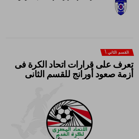
القسم الثاني أ
تعرف على قرارات اتحاد الكرة فى
أزمة صعود أورانج للقسم الثانى