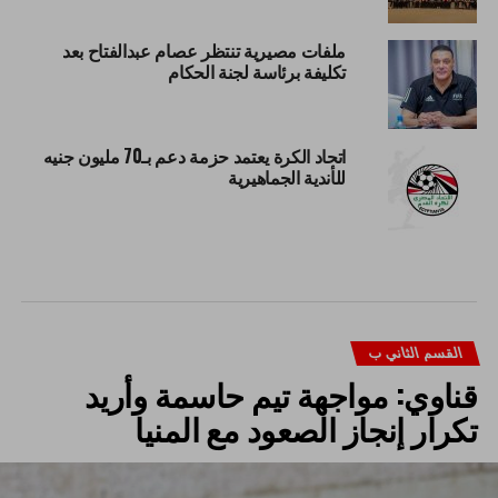
ملفات مصيرية تنتظر عصام عبدالفتاح بعد
تكليفة برئاسة لجنة الحكام
اتحاد الكرة يعتمد حزمة دعم بـ70 مليون جنيه
للأندية الجماهيرية
القسم الثاني ب
قناوي: مواجهة تيم حاسمة وأريد
تكرار إنجاز الصعود مع المنيا