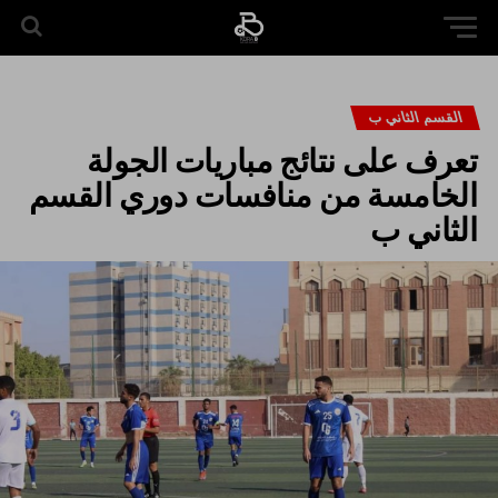
القسم الثاني ب
تعرف على نتائج مباريات الجولة
الخامسة من منافسات دوري القسم
الثاني ب