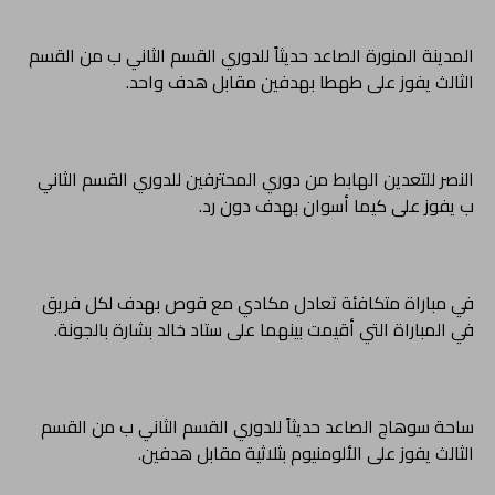
المدينة المنورة الصاعد حديثاً للدوري القسم الثاني ب من القسم
الثالث يفوز على طهطا بهدفين مقابل هدف واحد.
النصر للتعدين الهابط من دوري المحترفين للدوري القسم الثاني
ب يفوز على كيما أسوان بهدف دون رد.
في مباراة متكافئة تعادل مكادي مع قوص بهدف لكل فريق
في المباراة التي أقيمت بينهما على ستاد خالد بشارة بالجونة.
ساحة سوهاج الصاعد حديثاً للدوري القسم الثاني ب من القسم
الثالث يفوز على الألومنيوم بثلاثية مقابل هدفين.