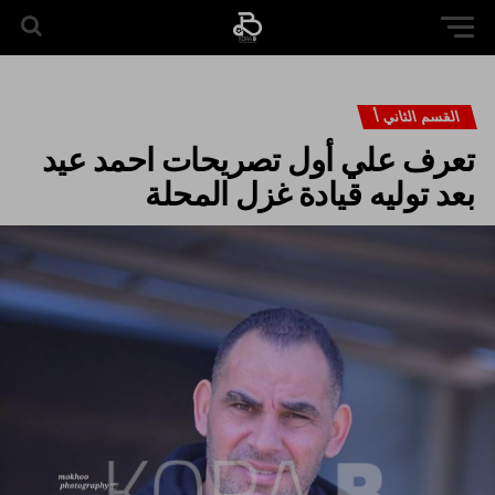
القسم الثاني أ
تعرف علي أول تصريحات احمد عيد
بعد توليه قيادة غزل المحلة