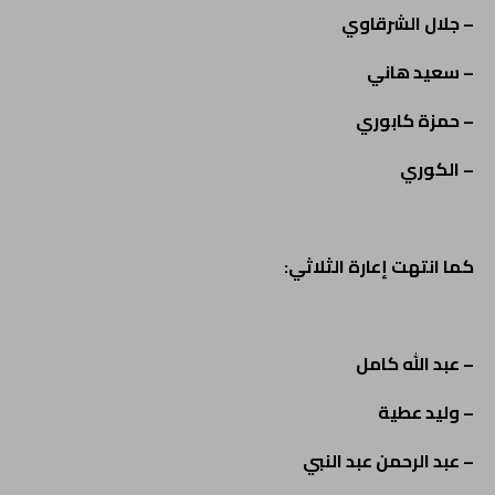
– جلال الشرقاوي
– سعيد هاني
– حمزة كابوري
– الكوري
كما انتهت إعارة الثلاثي:
– عبد الله كامل
– وليد عطية
– عبد الرحمن عبد النبي