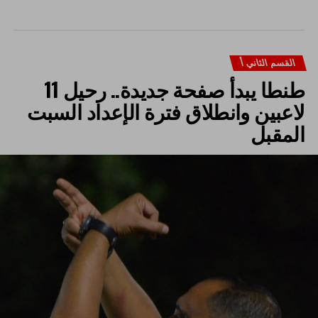
القسم الثاني أ
طنطا يبدأ صفحة جديدة.. رحيل 11
لاعبين وانطلاق فترة الإعداد السبت
المقبل