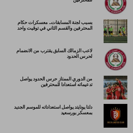
بسبب لجنة المسابقات.. معسكرات حكام
المحترفين والقسم الثاني في توقيت واحد
لاعب الزمالك السابق يقترب من الانضمام
لحرس الحدود
من الدوري الممتاز حرس الحدود يواصل
تدعيماته استعدادا للمحترفين
دلتا يونايتد يواصل استعداداته للموسم الجديد
بمعسكر بورسعيد