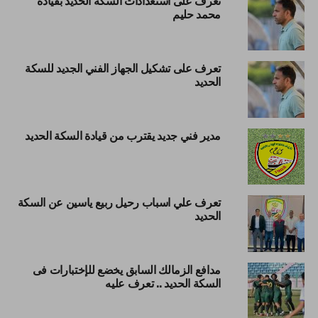
محمد حليم
تعرف على تشكيل الجهاز الفني الجديد للسكة
الحديد
مدير فني جديد يقترب من قيادة السكة الحديد
تعرف علي اسباب رحيل ربيع ياسين عن السكة
الحديد
مدافع الزمالك السابق يخضع للإختبارات فى
السكة الحديد .. تعرف عليه