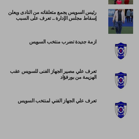
رئيس السويس يجمع متعلقاته من النادى ويعلن
إسقاط مجلس الإدارة .. تعرف على السبب
ازمة جديدة تضرب منتخب السويس
تعرف علي مصير الجهاز الفنى للسويس عقب
الهزيمة من بورفؤاد
تعرف علي الجهاز الفني لمنتخب السويس