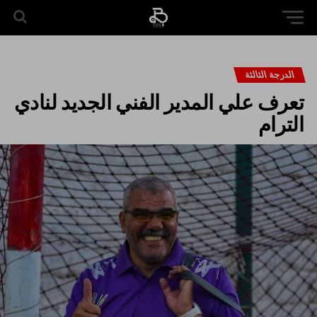
الدرجة الثالثة
تعرف علي المدير الفني الجديد لنادي
الترام