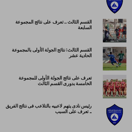
القسم الثالث .. تعرف على نتائج المجموعة
السابعة
القسم الثالث: نتائج الجولة الأولى بالمجموعة
الحادية عشر
تعرف على نتائج الجولة الأولى للمجموعة
الخامسة بدورى القسم الثالث
رئيس نادى يتهم لاعبيه بالتلاعب فى نتائج الفريق
.. تعرف على السبب