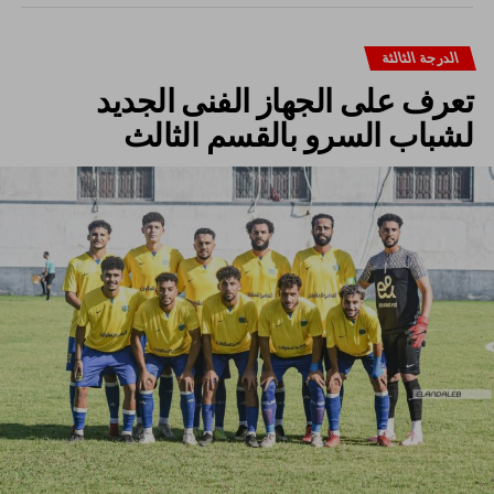
الدرجة الثالثة
تعرف على الجهاز الفنى الجديد
لشباب السرو بالقسم الثالث