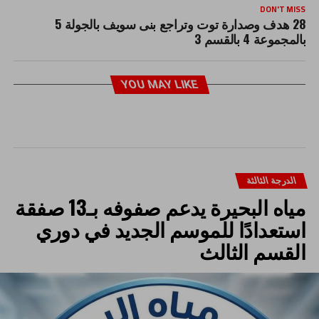
DON'T MISS
28 هدف وصدارة توت وتراجع بنى سويف بالجولة 5
بالمجموعة 4 بالقسم 3
YOU MAY LIKE
الدرجة الثالثة
مياه البحيرة يدعم صفوفه بـ13 صفقة
استعدادًا للموسم الجديد في دوري
القسم الثالث