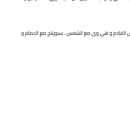
ميس القادم و هي وي مع الشمس ، سبورتنج مع الحمام و