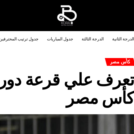
لدرجة الثانية
الدرجة الثالثة
جدول المباريات
جدول ترتيب المحترفين
كأس مصر
أس مصر