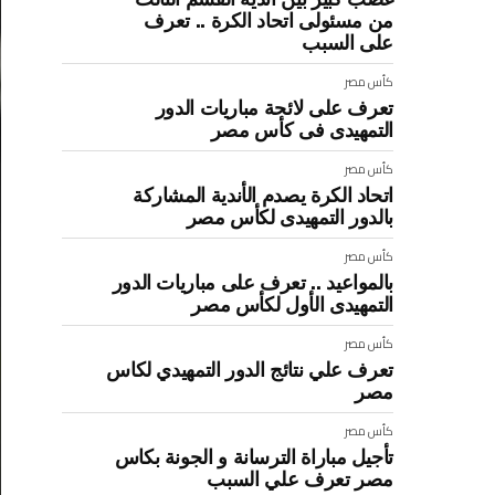
من مسئولى اتحاد الكرة .. تعرف
على السبب
كأس مصر
تعرف على لائحة مباريات الدور
التمهيدى فى كأس مصر
كأس مصر
اتحاد الكرة يصدم الأندية المشاركة
بالدور التمهيدى لكأس مصر
كأس مصر
بالمواعيد .. تعرف على مباريات الدور
التمهيدى الأول لكأس مصر
كأس مصر
تعرف علي نتائج الدور التمهيدي لكاس
مصر
كأس مصر
تأجيل مباراة الترسانة و الجونة بكاس
مصر تعرف علي السبب