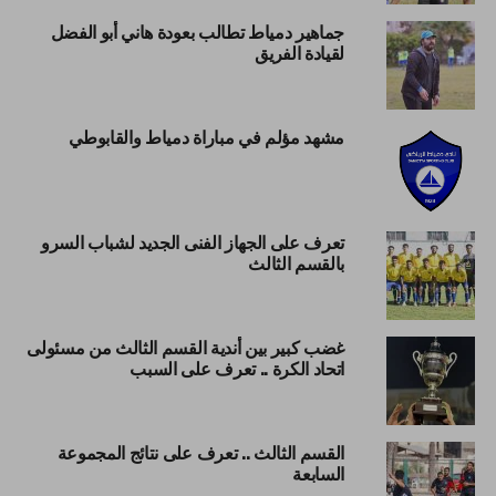
جماهير دمياط تطالب بعودة هاني أبو الفضل
لقيادة الفريق
مشهد مؤلم في مباراة دمياط والقابوطي
تعرف على الجهاز الفنى الجديد لشباب السرو
بالقسم الثالث
غضب كبير بين أندية القسم الثالث من مسئولى
اتحاد الكرة .. تعرف على السبب
القسم الثالث .. تعرف على نتائج المجموعة
السابعة