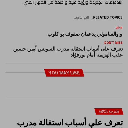
التدعيمات الجديدة ورؤية فنية واضحة من الجهاز الفني.
RELATED TOPICS:
يو كلوب
UP NEX
ودو والسامولي يدعمان صفوف يو كلوب
DON'T MISS
تعرف على أسباب استقالة مدرب السويس أيمن حسين
عقب الهزيمة أمام بورفؤاد
YOU MAY LIKE
الدرجة الثالثة
تعرف على أسباب استقالة مدرب