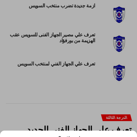
ازمة جديدة تضرب منتخب السويس
تعرف علي مصير الجهاز الفنى للسويس عقب
الهزيمة من بورفؤاد
تعرف علي الجهاز الفني لمنتخب السويس
الدرجة الثالثة
تعرف على الجهاز الفنى الجديد