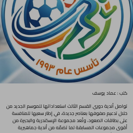
كتب : عماد يوسف
تواصل أندية دوري القسم الثالث استعداداتها للموسم الجديد من
خلال تدعيم صفوفها بعناصر جديدة، في إطار سعيها للمنافسة
على بطاقات الصعود، وتُعد مجموعة الإسكندرية والبحيرة من
أقوى مجموعات المسابقة لما تضمّه من أندية جماهيرية