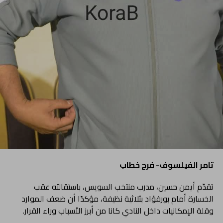
تامر الفيلسوف- فرح خطاب
تقدّم أيمن حسين، مدرب منتخب السويس، باستقالته عقب
الخسارة أمام بورفؤاد بثلاثية نظيفة، مؤكدًا أن ضعف الموارد
وقلة الإمكانيات داخل النادي كانا من أبرز الأسباب وراء القرار.