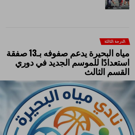
الدرجة الثالثة
مياه البحيرة يدعم صفوفه بـ13 صفقة
استعدادًا للموسم الجديد في دوري
القسم الثالث