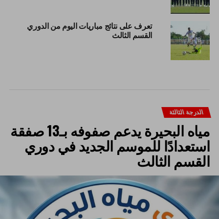
تعرف على نتائج مباريات اليوم من الدوري
القسم الثالث
الدرجة الثالثة
مياه البحيرة يدعم صفوفه بـ13 صفقة
استعدادًا للموسم الجديد في دوري
القسم الثالث