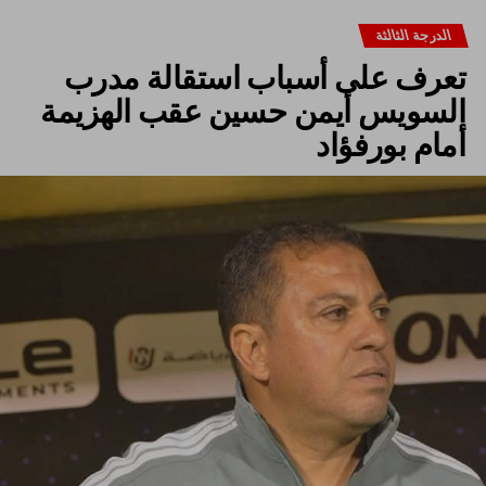
الدرجة الثالثة
تعرف على أسباب استقالة مدرب
السويس أيمن حسين عقب الهزيمة
أمام بورفؤاد