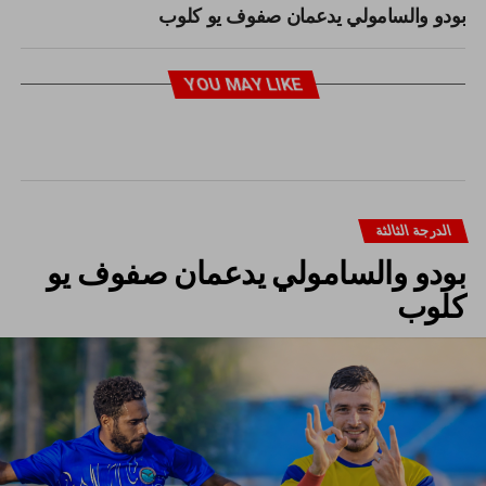
بودو والسامولي يدعمان صفوف يو كلوب
YOU MAY LIKE
الدرجة الثالثة
بودو والسامولي يدعمان صفوف يو
كلوب