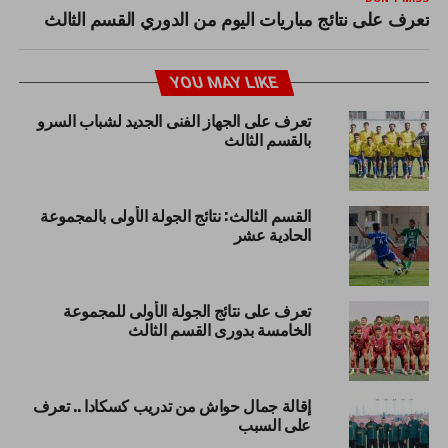
تعرف على نتائج مباريات اليوم من الدوري القسم الثالث
YOU MAY LIKE
تعرف على الجهاز الفنى الجديد لشباب السرو
بالقسم الثالث
القسم الثالث: نتائج الجولة الأولى بالمجموعة
الحادية عشر
تعرف على نتائج الجولة الأولى للمجموعة
الخامسة بدورى القسم الثالث
إقالة جمال حواش من تدريب كسكادا .. تعرف
على السبب