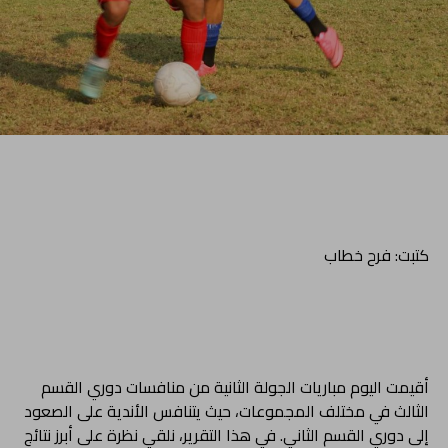
كتبت: فرح خطاب
أقيمت اليوم مباريات الجولة الثانية من منافسات دوري القسم
الثالث في مختلف المجموعات، حيث يتنافس الأندية على الصعود
إلى دوري القسم الثاني. في هذا التقرير، نلقي نظرة على أبرز نتائج