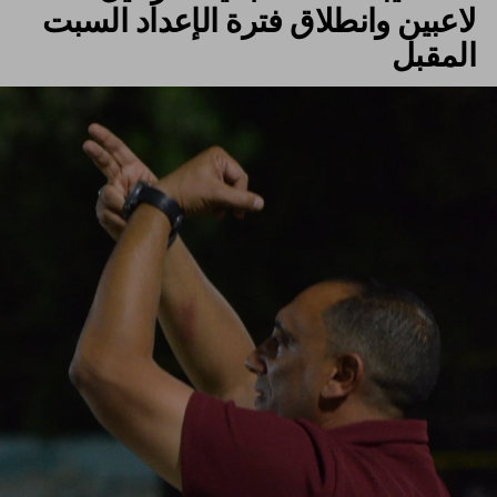
لاعبين وانطلاق فترة الإعداد السبت
المقبل