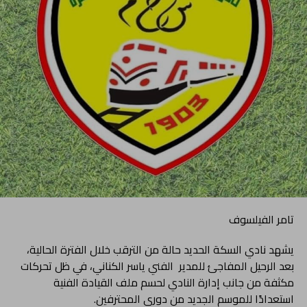
تامر الفيلسوف
يشهد نادي السكة الحديد حالة من الترقب خلال الفترة الحالية،
بعد الرحيل المفاجئ للمدير الفني ياسر الكناني، في ظل تحركات
مكثفة من جانب إدارة النادي لحسم ملف القيادة الفنية
استعدادًا للموسم الجديد من دوري المحترفين.