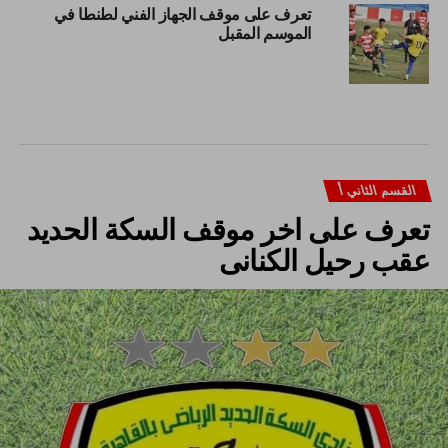
تعرف على موقف الجهاز الفني لطنطا في
الموسم المقبل
القسم الثاني أ
تعرف على اخر موقف السكة الحديد
عقب رحيل الكنانى