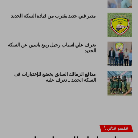
مدير فني جديد يقترب من قيادة السكة الحديد
تعرف علي اسباب رحيل ربيع ياسين عن السكة
الحديد
مدافع الزمالك السابق يخضع للإختبارات فى
السكة الحديد .. تعرف عليه
القسم الثاني أ