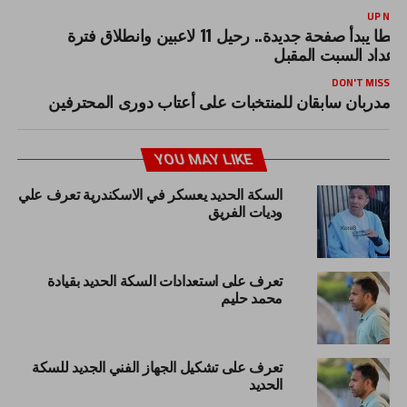
UP NEX
طنطا يبدأ صفحة جديدة.. رحيل 11 لاعبين وانطلاق فترة
لإعداد السبت المقبل
DON'T MISS
مدربان سابقان للمنتخبات على أعتاب دورى المحترفين
YOU MAY LIKE
السكة الحديد يعسكر في الاسكندرية تعرف علي
وديات الفريق
تعرف على استعدادات السكة الحديد بقيادة
محمد حليم
تعرف على تشكيل الجهاز الفني الجديد للسكة
الحديد