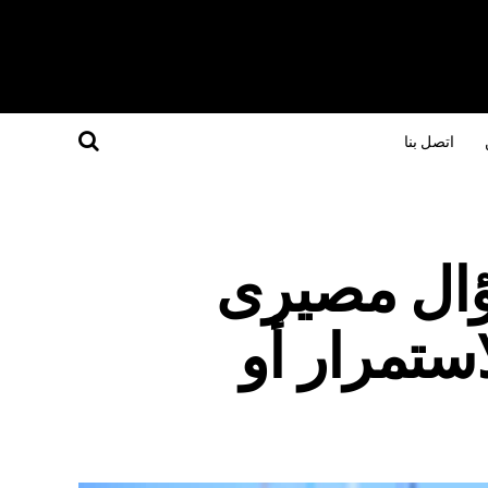
اتصل بنا
ؤال مصيرى
ستمرار أو