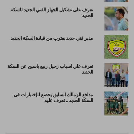
تعرف على تشكيل الجهاز الفني الجديد للسكة
الحديد
مدير فني جديد يقترب من قيادة السكة الحديد
تعرف علي اسباب رحيل ربيع ياسين عن السكة
الحديد
مدافع الزمالك السابق يخضع للإختبارات فى
السكة الحديد .. تعرف عليه