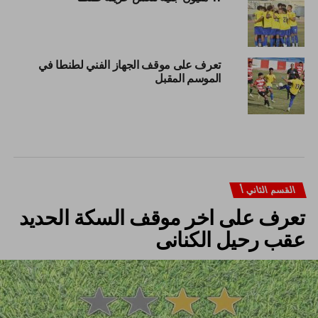
تعرف على موقف الجهاز الفني لطنطا في
الموسم المقبل
القسم الثاني أ
تعرف على اخر موقف السكة الحديد
عقب رحيل الكنانى