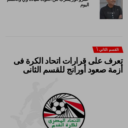
اليوم
القسم الثاني أ
تعرف على قرارات اتحاد الكرة فى
أزمة صعود أورانج للقسم الثانى