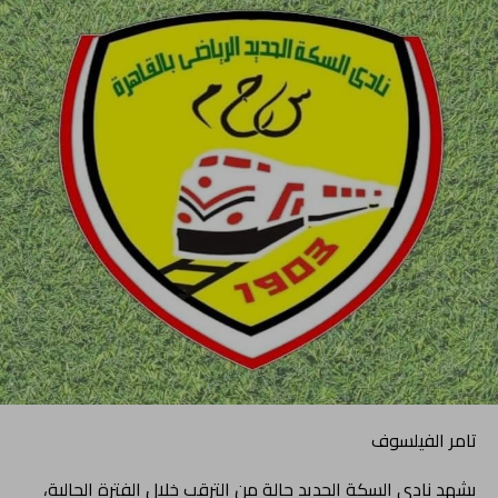
تامر الفيلسوف
يشهد نادي السكة الحديد حالة من الترقب خلال الفترة الحالية،