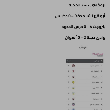
بروكسى 2 – 2 المحلة
أبو قير للأسمدة 0 – 0 دكرنس
بتروجت 4 – 0 حرس الحدود
وادى دجلة 2 – 0 أسوان