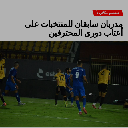
القسم الثاني أ
مدربان سابقان للمنتخبات على
أعتاب دورى المحترفين