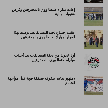
إعادة مباراة طنطا ووي بالمحترفين وفرض
عقوبات مالية.
عقب إجتماع لجنة المسابقات.. توصية بهذا
القرار لمباراة طنطا ووي بالمحترفين
أول تحرك من لجنة المسابقات بعد أحداث
مباراة طنطا ووي بالمحترفين
دمنهور يدعم صفوفه بصفقة قوية قبل مواجهة
الحمام