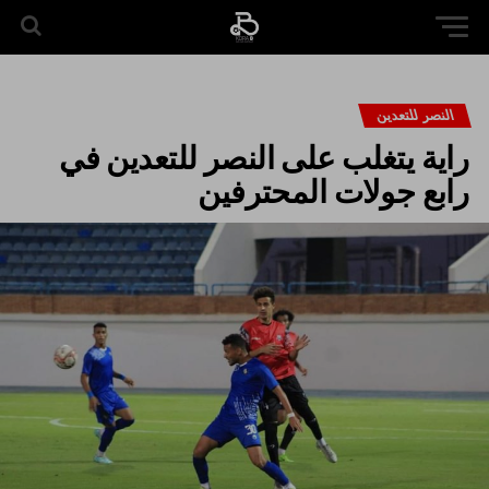
النصر للتعدين
راية يتغلب على النصر للتعدين في
رابع جولات المحترفين