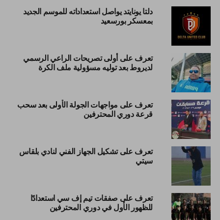
دلتا يونايتد يواصل استعداداته للموسم الجديد
بمعسكر بورسعيد
تعرف على أولى تصريحات الراعي الرسمي
لديروط بعد توليه مسؤولية ملف الكرة
تعرف على مواجهات الجولة الأولى بعد سحب
قرعة دوري المحترفين
تعرف على تشكيل الجهاز الفني لنادي بلقاس
سيتي
تعرف على صفقات تيم إف سي استعدادًا
للظهور الأول في دوري المحترفين