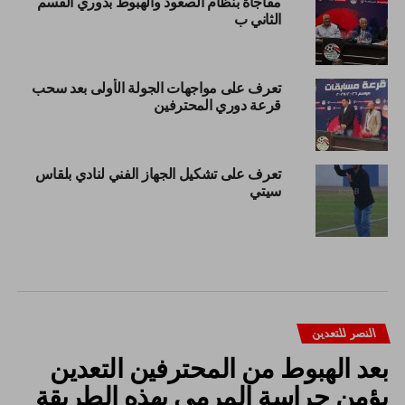
مفاجأة بنظام الصعود والهبوط بدوري القسم
الثاني ب
تعرف على مواجهات الجولة الأولى بعد سحب
قرعة دوري المحترفين
تعرف على تشكيل الجهاز الفني لنادي بلقاس
سيتي
النصر للتعدين
بعد الهبوط من المحترفين التعدين
يؤمن حراسة المرمي بهذه الطريقة