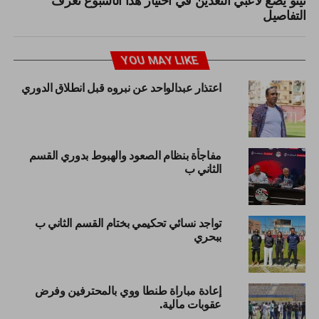
التفاصيل
YOU MAY LIKE
اعتذار عبدالواحد عن نبروه قبل انطلاق الدوري
مفاجأة بنظام الصعود والهبوط بدوري القسم
الثاني ب
تواجد نسائي تحكيمي بختام القسم الثاني ب
ببحري
إعادة مباراة طنطا ووي بالمحترفين وفرض
عقوبات مالية.