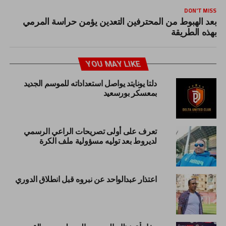
DON'T MISS
بعد الهبوط من المحترفين التعدين يؤمن حراسة المرمي
بهذه الطريقة
YOU MAY LIKE
دلتا يونايتد يواصل استعداداته للموسم الجديد
بمعسكر بورسعيد
تعرف على أولى تصريحات الراعي الرسمي
لديروط بعد توليه مسؤولية ملف الكرة
اعتذار عبدالواحد عن نبروه قبل انطلاق الدوري