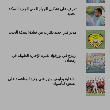
تعرف على تشكيل الجهاز الفني الجديد للسكة
الحديد
مدير فني جديد يقترب من قيادة السكة الحديد
ارتياح في بورفؤاد لفترة الإجازة الطويلة في
رمضان
الداخلية يفاوض مدير فنى جديد للمنافسة على
الصعود للأضواء