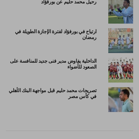
رحيل محمد حليم عن بورفؤاد
ارتياح في بورفؤاد لفترة الإجازة الطويلة في
رمضان
الداخلية يفاوض مدير فنى جديد للمنافسة على
الصعود للأضواء
تصريحات محمد حليم قبل مواجهة البنك الأهلي
في كأس مصر