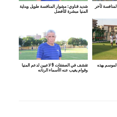
منافسة لآخر
شديد قناوي: مشوار المنافسة طويل وبداية
المنيا مبشرة للأفضل
 الموسم بهذه
تقشف في الصفقات 9 لاعبين لدعم المنيا
وقوام يغيب عنه الأسماء الرنانه