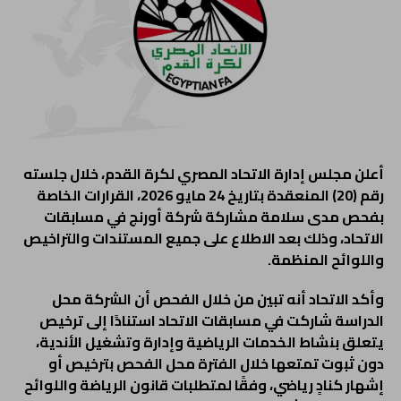
أعلن مجلس إدارة الاتحاد المصري لكرة القدم، خلال جلسته
رقم (20) المنعقدة بتاريخ 24 مايو 2026، القرارات الخاصة
بفحص مدى سلامة مشاركة شركة أورنج في مسابقات
الاتحاد، وذلك بعد الاطلاع على جميع المستندات والتراخيص
واللوائح المنظمة.
وأكد الاتحاد أنه تبين من خلال الفحص أن الشركة محل
الدراسة شاركت في مسابقات الاتحاد استنادًا إلى ترخيص
يتعلق بنشاط الخدمات الرياضية وإدارة وتشغيل الأندية،
دون ثبوت تمتعها خلال الفترة محل الفحص بترخيص أو
إشهار كنادٍ رياضي، وفقًا لمتطلبات قانون الرياضة واللوائح