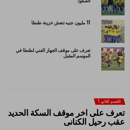
الصعود
11 مليون جنيه تنعش خزينة طنطا
تعرف على موقف الجهاز الفني لطنطا في
الموسم المقبل
القسم الثاني أ
تعرف على اخر موقف السكة الحديد
عقب رحيل الكنانى