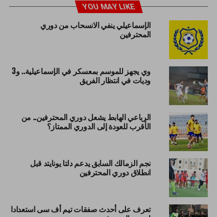
YOU MAY LIKE
الإسماعيلي ينفي الانسحاب من دوري
المحترفين
وي يجهز للموسم بمعسكر في الإسماعيلية.. و3
وديات في انتظار الفريق
الرباعي الهابط يشعل دوري المحترفين.. من
الأقرب للعودة إلى الدوري الممتاز؟
نجم الزمالك السابق يدعم دلتا يونايتد قبل
انطلاق دوري المحترفين
تعرف على أحدث صفقات تيم أف سى استعدادا