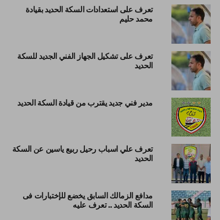
تعرف على استعدادات السكة الحديد بقيادة
محمد حليم
تعرف على تشكيل الجهاز الفني الجديد للسكة
الحديد
مدير فني جديد يقترب من قيادة السكة الحديد
تعرف علي اسباب رحيل ربيع ياسين عن السكة
الحديد
مدافع الزمالك السابق يخضع للإختبارات فى
السكة الحديد .. تعرف عليه