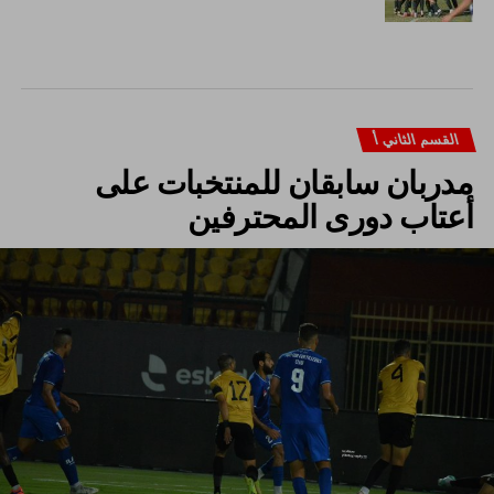
القسم الثاني أ
مدربان سابقان للمنتخبات على
أعتاب دورى المحترفين