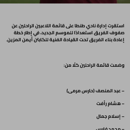
استقرت إدارة نادي طنطا على قائمة اللاعبين الراحلين عن
صفوف الفريق استعدادًا للموسم الجديد، في إطار خطة
إعادة بناء الفريق تحت القيادة الفنية للكابتن أيمن المزين.
وضمت قائمة الراحلين كلًا من:
– عبد المنصف (حارس مرمى)
– هشام رأفت
– إسلام جمال
– محمد فارس