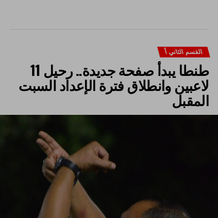
القسم الثاني أ
طنطا يبدأ صفحة جديدة.. رحيل 11
لاعبين وانطلاق فترة الإعداد السبت
المقبل