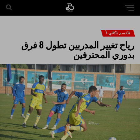
القسم الثاني أ
رياح تغيير المدربين تطول 8 فرق
بدوري المحترفين