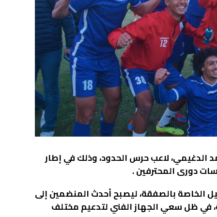
د الدغيمي، لاعب حرس الحدود، وذلك في إطار
ات دورى المحترفين .
يل الخاصة بالصفقة، ليصبح أحدث المنضمين إلى
ة، في ظل سعي الجهاز الفني لتدعيم مختلف