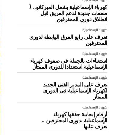
كهرباء الإسماعيلية يشعل الميركاتو.. 7
صفقات جديدة لدعم الفريق قبل
انطلاق دوري المحترفين
كهرباء الإسماعيلية
تعرف على رابع الفرق الهابطة لدورى
المحترفين
كهرباء الإسماعيلية
استغناءات بالجملة فى صفوف كهرباء
الإسماعيلية استعدادا للدورى الممتاز
كهرباء الإسماعيلية
تعرف على المدير الفنى الجديد
لكهرباء الإسماعيلية فى الدورى
الممتاز
كهرباء الإسماعيلية
أرقام إيجابية حققها كهرباء
الإسماعيلية بدورى المحترفين ..
تعرف عليها