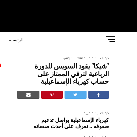
الرئيسيه
ا
كهرباء الإسماعيلية
منتخب السويس
"شيكا" يقود السويس للدورة
“
الرباعية لترقي الممتاز على
حساب كهرباء الإسماعيلية
ل
ا
كهرباء الإسماعيلية
كهرباء الإسماعيلية يواصل تدعيم
صفوفه .. تعرف على أحدث صفقاته
كهرباء الإسماعيلية