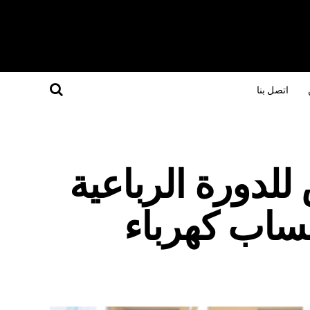
اتصل بنا
لدورة الرباعية
ساب كهرباء