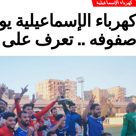
كهرباء الإسماعيلية
هرباء الإسماعيلية ي
فوفه .. تعرف على 