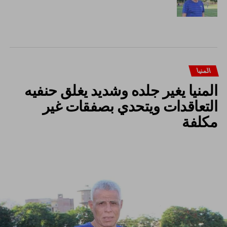
المنيا
المنيا يغير جلده وشديد يغلق حنفيه
التعاقدات ويتحدي بصفقات غير
مكلفة