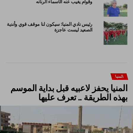
وقوام يغيب عنه الأسماء الرنانه
رئيس نادي المنيا: سيكون لنا موقف قوي وأندية
الصعيد ليست عاجزة
المنيا
المنيا يحفز لاعبيه قبل بداية الموسم
بهذه الطريقة .. تعرف عليها