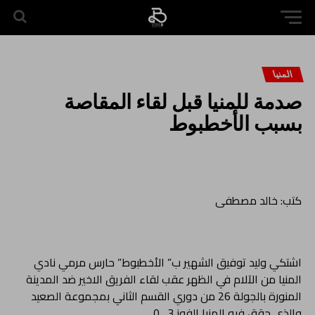
المنيا
صدمة للمنيا قبل لقاء المقاصة
بسبب الأخطبوط
كتب: خالد مصطفى
اشتكي وليد توفيق الشهير ب” الأخطبوط” حارس مرمي نادي
المنيا من الآلام في الظهر عقب لقاء الفريق الاخير ضد المدينة
المنورة بالجولة 26 من دوري القسم الثاني بمجموعة الصعيد
والذي حقق فيه المنيا الفوز 3_0.