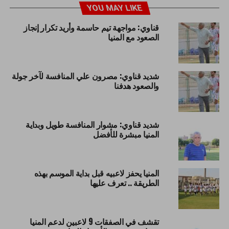
YOU MAY LIKE
قناوي: مواجهة تيم حاسمة وأريد تكرار إنجاز
الصعود مع المنيا
شديد قناوي: مصرون علي المنافسة لآخر جولة
والصعود هدفنا
شديد قناوي: مشوار المنافسة طويل وبداية
المنيا مبشرة للأفضل
المنيا يحفز لاعبيه قبل بداية الموسم بهذه
الطريقة .. تعرف عليها
تقشف في الصفقات 9 لاعبين لدعم المنيا