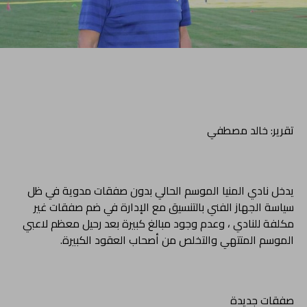
تقرير: خالد مصطفي
يدخل نادي المنيا الموسم الحالي بدون صفقات مدوية في ظل
سياسة الجهاز الفني بالتنسيق مع الإدارة في ضم صفقات غير
مكلفة للنادي ، وعدم وجود مبالغ كبيرة بعد رحيل معظم لاعبي
الموسم المتتهي والتخلص من أصحاب العقود الكبيرة.
صفقات جديدة