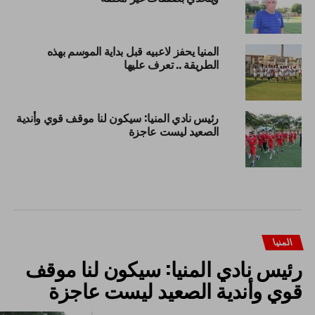
المنيا يحفز لاعبيه قبل بداية الموسم بهذه
الطريقة .. تعرف عليها
رئيس نادي المنيا: سيكون لنا موقف قوي وأندية
الصعيد ليست عاجزة
المنيا
رئيس نادي المنيا: سيكون لنا موقف
قوي وأندية الصعيد ليست عاجزة