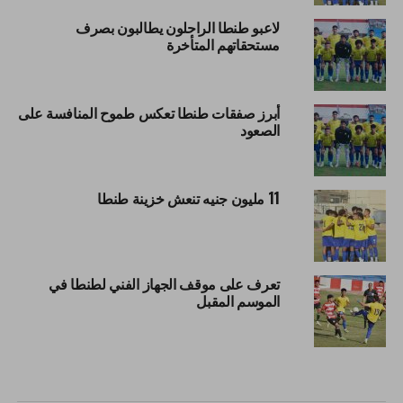
لاعبو طنطا الراحلون يطالبون بصرف
مستحقاتهم المتأخرة
أبرز صفقات طنطا تعكس طموح المنافسة على
الصعود
11 مليون جنيه تنعش خزينة طنطا
تعرف على موقف الجهاز الفني لطنطا في
الموسم المقبل