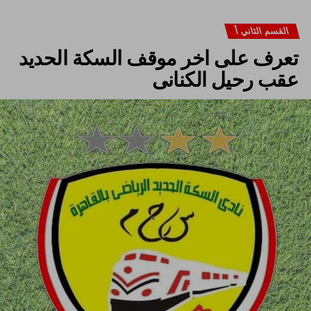
القسم الثاني أ
تعرف على اخر موقف السكة الحديد
عقب رحيل الكنانى