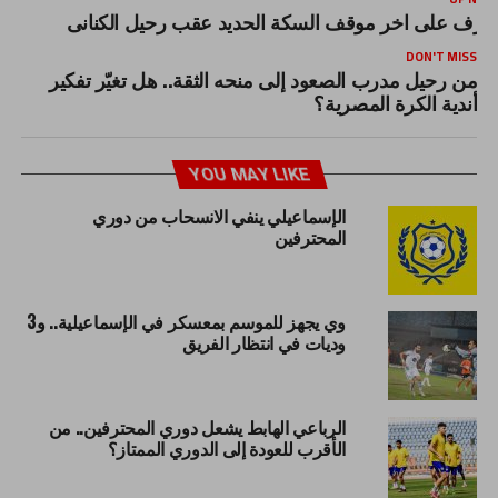
عرف على اخر موقف السكة الحديد عقب رحيل الكنانى
DON'T MISS
من رحيل مدرب الصعود إلى منحه الثقة.. هل تغيّر تفكير
أندية الكرة المصرية؟
YOU MAY LIKE
الإسماعيلي ينفي الانسحاب من دوري
المحترفين
وي يجهز للموسم بمعسكر في الإسماعيلية.. و3
وديات في انتظار الفريق
الرباعي الهابط يشعل دوري المحترفين.. من
الأقرب للعودة إلى الدوري الممتاز؟