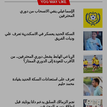
YOU MAY LIKE
الإسماعيلي ينفي الانسحاب من دوري
المحترفين
السكة الحديد يعسكر في الاسكندرية تعرف علي
وديات الفريق
الرباعي الهابط يشعل دوري المحترفين.. من
الأقرب للعودة إلى الدوري الممتاز؟
تعرف على استعدادات السكة الحديد بقيادة
محمد حليم
نجم الزمالك السابق يدعم دلتا يونايتد قبل
انطلاق دوري المحترفين