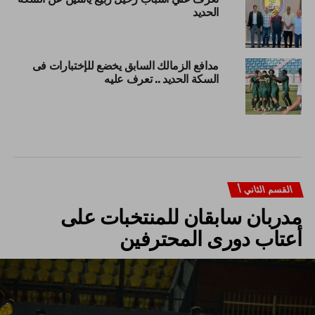
الحديد
مدافع الزمالك السابق يخضع للإختبارات فى
السكة الحديد .. تعرف عليه
القسم الثاني أ
مدربان سابقان للمنتخبات على
أعتاب دورى المحترفين