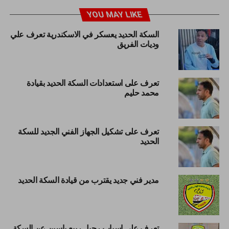
YOU MAY LIKE
السكة الحديد يعسكر في الاسكندرية تعرف علي
وديات الفريق
تعرف على استعدادات السكة الحديد بقيادة
محمد حليم
تعرف على تشكيل الجهاز الفني الجديد للسكة
الحديد
مدير فني جديد يقترب من قيادة السكة الحديد
تعرف علي اسباب رحيل ربيع ياسين عن السكة