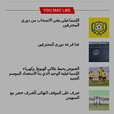
YOU MAY LIKE
الإسماعيلي ينفي الانسحاب من دوري
المحترفين
غدا قرعة دورى المحترفين
الغموض يحيط بثلاثي الهبوط وكهرباء
الإسماعيلية الوحيد الذي بدأ الاستعداد للموسم
الجديد
تعرف على الموقف النهائى لأشرف خضر مع
السويس