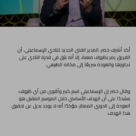
أكد أشرف خضر، المدير الفني الجديد للنادي الإسماعيلي، أن
الفريق يمر بظروف صعبة، إلا أنه يثق في قدرة النادي على
تجاوزها والعودة سريعًا إلى مكانه الطبيعي.
وقال خضر إن الإسماعيلي اسم كبير وأقوى من أي ظروف،
مشددًا على أن الهدف الأساسي خلال الموسم المقبل هو
العودة إلى الدوري الممتاز، مؤكدًا أنه لا يوجد بديل عن تحقيق
هذا الهدف.