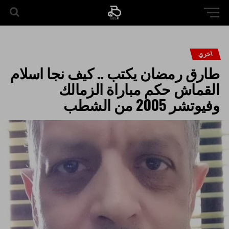
اخري
طارق رمضان يكتب .. كيف نجا اسلام
القماش حكم مباراة الزمالك
وفيوتشر 2005 من الشطب