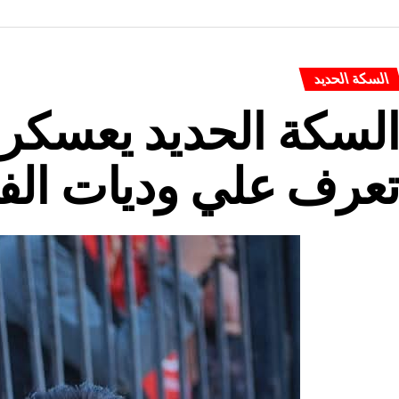
السكة الحديد
لسكة الحديد يعسكر 
عرف علي وديات الف