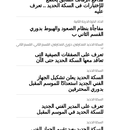
للإختبارات فى السكة الحديد .. تعرف
عليه
اتحاد الكرة
الدرجة الثانية
مفاجأة بنظام الصعود والهبوط بدوري
القسم الثاني ب
السكة الحديد
المحترفين، دوري المحترفين، القسم الثاني، القسم الثاني
ب
تعرف على الصفقات الصيفية التى
تعاقد معها السكة الحديد حتى الآن
السكة الحديد
السكة الحديد يعلن تشكيل الجهاز
الفني الجديد استعدادًا للموسم المقبل
بدوري المحترفين
السكة الحديد
تعرف على المدير الفني الجديد
للسكة الحديد في الموسم المقبل
السكة الحديد
السكة الحديد يعيد تقييم الجهاز الفنى