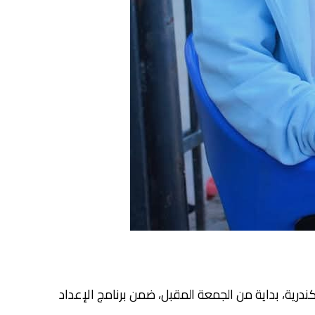
رية، بداية من الجمعة المقبل، ضمن برنامج الإعداد