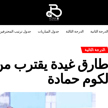
لدرجة الثانية
الدرجة الثالثة
جدول المباريات
جدول ترتيب المحترفين
الدرجة الثانية
ارق غيدة يقترب من ا
كوم حمادة