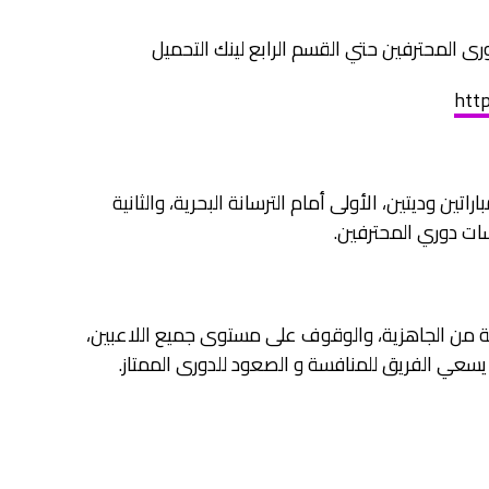
http
ين وديتين، الأولى أمام الترسانة البحرية، والثانية
سات دوري المحترفين.
 من الجاهزية، والوقوف على مستوى جميع اللاعبين،
 يسعي الفريق للمنافسة و الصعود للدورى الممتاز.