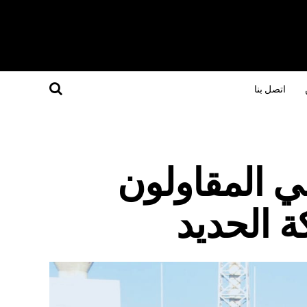
اتصل بنا
 المقاولون
ة الحديد