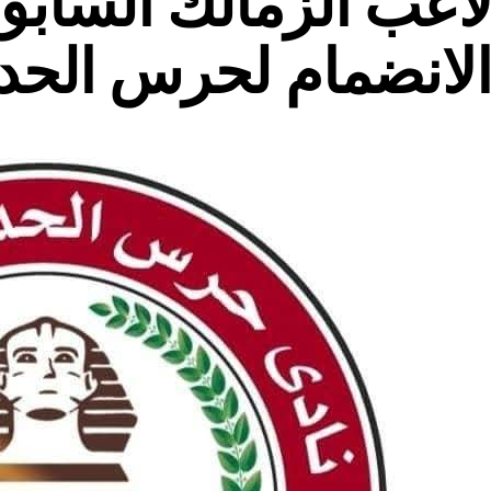
لانضمام لحرس الحد