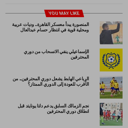
YOU MAY LIKE
المنصورة يبدأ معسكر القاهرة.. وديات عربية
ومحلية قوية في انتظار حسام عبدالعال
الإسماعيلي ينفي الانسحاب من دوري
المحترفين
الرباعي الهابط يشعل دوري المحترفين.. من
الأقرب للعودة إلى الدوري الممتاز؟
نجم الزمالك السابق يدعم دلتا يونايتد قبل
انطلاق دوري المحترفين