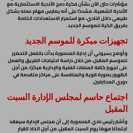
مؤشرات حتى الآن بشأن فكرة دمج الأندية الاستثمارية مع
الأندية الشعبية، مشددًا على أنه يمارس مهام عمله بشكل
طبيعي داخل النادي، مع استمرار الاستعدادات الخاصة
بفريق الكرة للموسم الجديد.
تجهيزات مبكرة للموسم الجديد
وأوضح بسيوني أن إدارة المنصورة بدأت بالفعل التحضير
للموسم المقبل، من خلال دراسة احتياجات الفريق والعمل
على تجهيز كافة الملفات الفنية والإدارية مبكرًا، من أجل
الظهور بصورة قوية والمنافسة على مراكز متقدمة في
دوري المحترفين.
اجتماع حاسم لمجلس الإدارة السبت
المقبل
وأشار رئيس نادي المنصورة إلى أن مجلس الإدارة سيعقد
اجتماعًا مهمًا يوم السبت المقبل، من أجل اتخاذ القرار