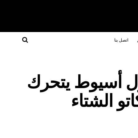
اتصل بنا
ل أسيوط يتحرك
تو الشتاء