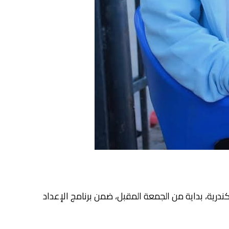
رية، بداية من الجمعة المقبل، ضمن برنامج الإعداد