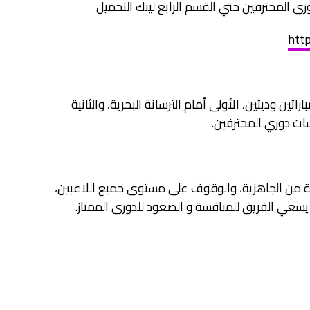
http
ين وديتين، الأولى أمام الترسانة البحرية، والثانية
سات دوري المحترفين.
 من الجاهزية، والوقوف على مستوى جميع اللاعبين،
 يسعي الفريق للمنافسة و الصعود للدورى الممتاز.