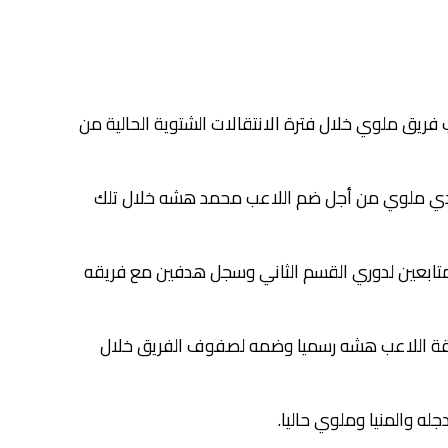
ريق ملوي خلال فترة الانتقالات الشتوية الحالية من
دارة نادي ملوي من أجل ضم اللاعب محمد هشه خلال تلك
تابعين لدوري القسم الثاني وسجل هدفين مع فريقه
ة اللاعب هشه رسميا وضمه لصفوف الفريق خلال