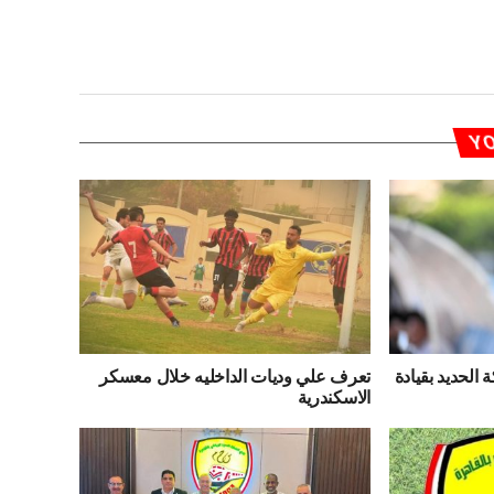
YO
الحديد بقيادة
تعرف علي وديات الداخليه خلال معسكر
الاسكندرية