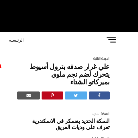
الرئيسيه
ا
الدرجة الثانية
علي غرار صدفه بترول أسيوط
ع
يتحرك لضم نجم ملوي
بميركاتو الشتاء
ل
السكة الحديد
السكة الحديد يعسكر في الاسكندرية
تعرف علي وديات الفريق
السكة الحديد