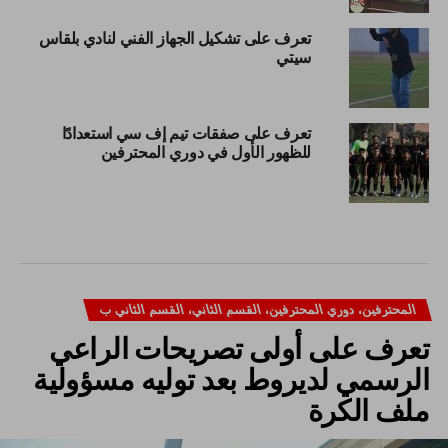
تعرف على تشكيل الجهاز الفني لنادي بلقاس
سيتي
تعرف على صفقات تيم إف سي استعدادًا
للظهور الأول في دوري المحترفين
المحترفين، دوري المحترفين، القسم الثاني، القسم الثاني ب
تعرف على أولى تصريحات الراعي
الرسمي لديروط بعد توليه مسؤولية
ملف الكرة