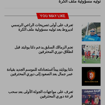
توليه مسؤولية ملف الكرة
YOU MAY LIKE
تعرف على أولى تصريحات الراعي الرسمي
لديروط بعد توليه مسؤولية ملف الكرة
نجم الزمالك السابق يدعم دلتا يونايتد قبل
انطلاق دوري المحترفين
دلتا يونايتد يبدأ استعداداته للموسم الجديد بقيادة
عمر جمال بعد الصعود إلى دوري المحترفين
تعرف على مواجهات الجولة الأولى بعد سحب
قرعة دوري المحترفين